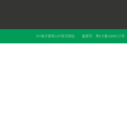
PG电子游戏APP官方网站
备案号：
粤ICP备18096725号