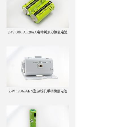
2.4V 600mAh 28AA电动剃须刀镍氢电池
2.4V 1200mAh N型游戏机手柄镍氢电池