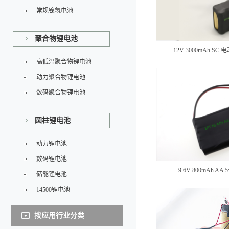
常规镍氢电池
聚合物锂电池
12V 3000mAh 
高低温聚合物锂电池
动力聚合物锂电池
数码聚合物锂电池
圆柱锂电池
动力锂电池
数码锂电池
9.6V 800mAh 
储能锂电池
14500锂电池
按应用行业分类