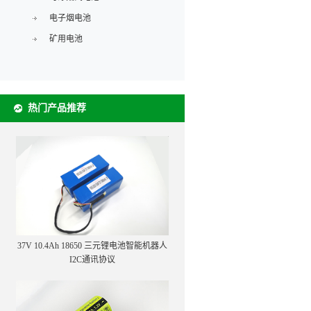
电子烟电池
矿用电池
热门产品推荐
37V 10.4Ah 18650 三元锂电池智能机器人
I2C通讯协议