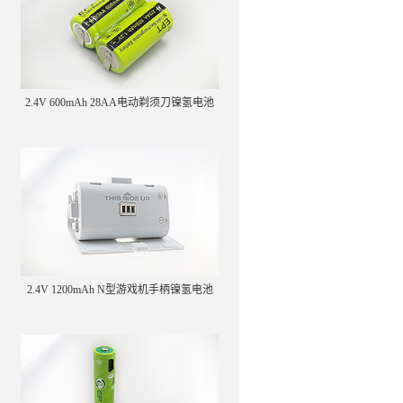
2.4V 600mAh 28AA电动剃须刀镍氢电池
2.4V 1200mAh N型游戏机手柄镍氢电池