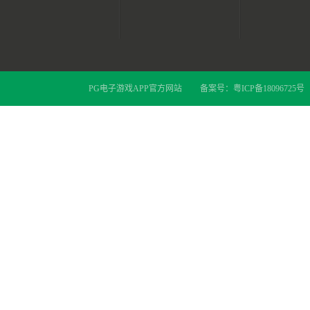
PG电子游戏APP官方网站
备案号：
粤ICP备18096725号