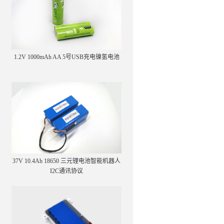
1.2V 1000mAh AA 5号USB充电镍氢电池
37V 10.4Ah 18650 三元锂电池智能机器人
I2C通讯协议