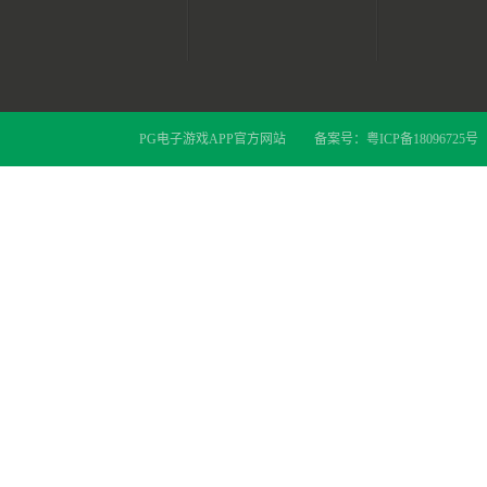
PG电子游戏APP官方网站
备案号：
粤ICP备18096725号