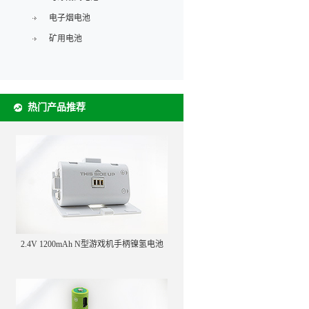
电子烟电池
矿用电池
热门产品推荐
2.4V 1200mAh N型游戏机手柄镍氢电池