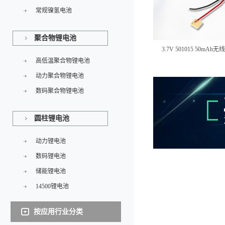
常规镍氢电池
聚合物锂电池
3.7V 501015 50
高低温聚合物锂电池
动力聚合物锂电池
数码聚合物锂电池
圆柱锂电池
动力锂电池
数码锂电池
储能锂电池
14500锂电池
按应用行业分类