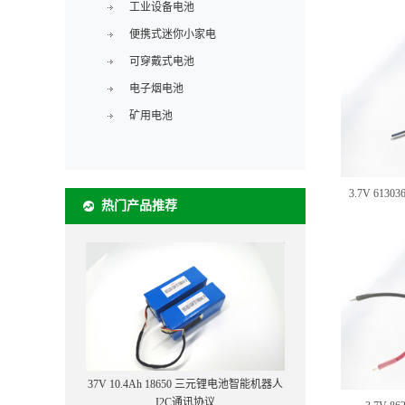
工业设备电池
便携式迷你小家电
可穿戴式电池
电子烟电池
矿用电池
3.7V 61
热门产品推荐
37V 10.4Ah 18650 三元锂电池智能机器人
I2C通讯协议