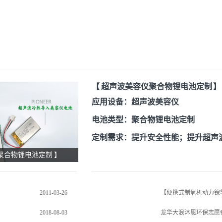
【 超声波美容仪聚合物锂电池定制 】
应用设备：超声波美容仪
电池类型：聚合物锂电池定制
定制需求：提升安全性能；提升超声
聚合物锂电池定制 】
定制成品：PG电子EPT研发团队将
池技术应用到电池中，根据客户产品
计，对产品的有隐患的局部进行保护
2011-03-26
【便携式制氧机动力镍
求，还超出了客户预期
2018-08-03
龙华大浪沐恩环保志愿