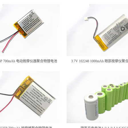
3036P 700mAh 电动按摩仪器聚合物锂电池
3.7V 102248 1000mAh 眼部按摩