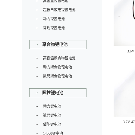
高容量镍氢电池
超低自放电镍氢电池
动力镍氢电池
常规镍氢电池
聚合物锂电池
3.6
高低温聚合物锂电池
动力聚合物锂电池
数码聚合物锂电池
圆柱锂电池
动力锂电池
数码锂电池
3.7V 
储能锂电池
14500锂电池