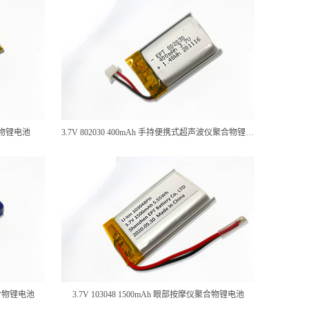
聚合物锂电池
3.7V 802030 400mAh 手持便携式超声波仪聚合物锂电池
仪聚合物锂电池
3.7V 103048 1500mAh 眼部按摩仪聚合物锂电池