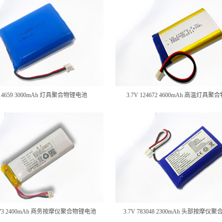
 114659 3000mAh 灯具聚合物锂电池
3.7V 124672 4600mAh 高温灯具
22773 2400mAh 商务按摩仪聚合物锂电池
3.7V 783048 2300mAh 头部按摩