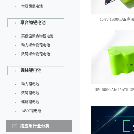
常规镍氢电池
16.8V 13000mA
聚合物锂电池
高低温聚合物锂电池
动力聚合物锂电池
数码聚合物锂电池
圆柱锂电池
动力锂电池
18V 4000mAh×15 
数码锂电池
储能锂电池
14500锂电池
按应用行业分类