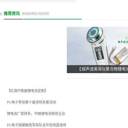
推荐资讯
BANKING NEWS
【 超声波美容仪聚合物锂电池
【红酒开瓶器锂电池定制】
PG电子参加第十届深圳关爱活动
锂电池厂家排名，中国锂电池靠前企业
PG电子捐建解放军部队龙华驻地篮球场