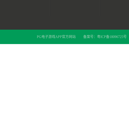
PG电子游戏APP官方网站
备案号：
粤ICP备18096725号