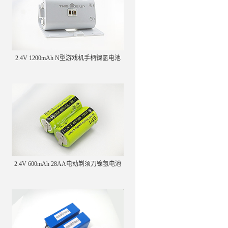
2.4V 1200mAh N型游戏机手柄镍氢电池
2.4V 600mAh 28AA电动剃须刀镍氢电池