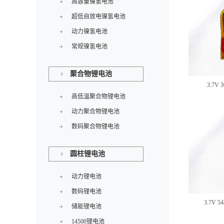
高容量镍氢电池
超低自放电镍氢电池
动力镍氢电池
常规镍氢电池
聚合物锂电池
3.7V
高低温聚合物锂电池
动力聚合物锂电池
数码聚合物锂电池
圆柱锂电池
动力锂电池
数码锂电池
3.7V 
储能锂电池
14500锂电池