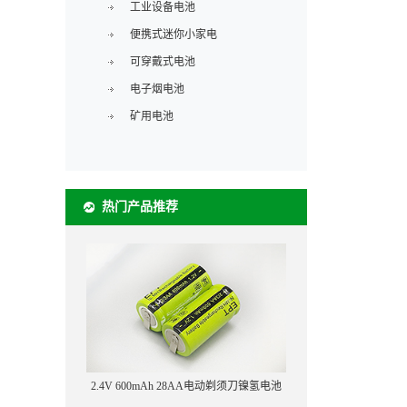
工业设备电池
便携式迷你小家电
可穿戴式电池
电子烟电池
矿用电池
热门产品推荐
2.4V 600mAh 28AA电动剃须刀镍氢电池