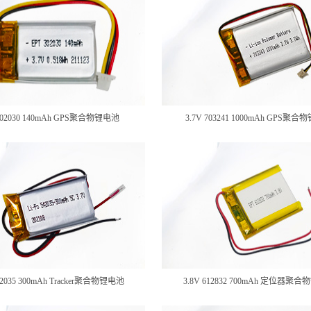
 302030 140mAh GPS聚合物锂电池
3.7V 703241 1000mAh GPS聚
542035 300mAh Tracker聚合物锂电池
3.8V 612832 700mAh 定位器聚