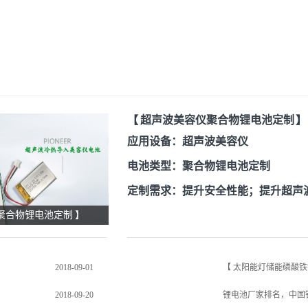
【 超声波美容仪聚合物锂电池定制 】
应用设备：超声波美容仪
电池类型：聚合物锂电池定制
定制需求：提升安全性能；提升超声
聚合物锂电池定制 】
定制成品：PG电子EPT研发团队将
池技术应用到电池中，根据客户产品
计，对产品的有隐患的局部进行保护
2018-09-01
【 太阳能灯储能磷酸铁
求，还超出了客户预期
2018-09-20
锂电池厂家排名，中国