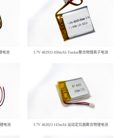
合物锂电池
3.7V 482933 450mAh Tracker聚合物锂离子电池
合物锂电池
3.7V 402023 145mAh 运动定位器聚合物锂电池