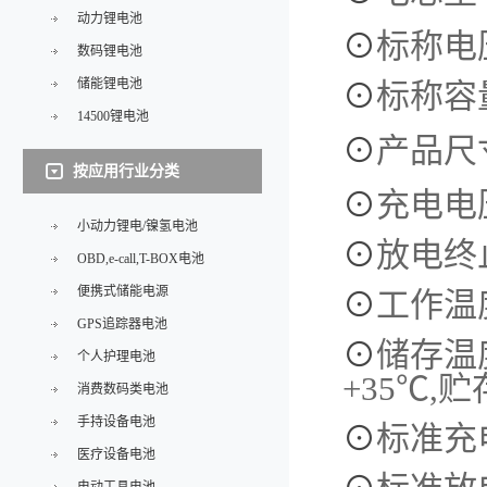
动力锂电池
⊙
标称电
数码锂电池
储能锂电池
⊙
标称容
14500锂电池
⊙
产品尺
按应用行业分类
⊙
充电电
小动力锂电/镍氢电池
⊙
放电终
OBD,e-call,T-BOX电池
便携式储能电源
⊙
工作温
GPS追踪器电池
⊙
储存温
个人护理电池
+35
℃
,
贮
消费数码类电池
手持设备电池
⊙
标准充
医疗设备电池