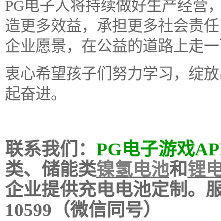
PG电子人将持续做好生产经营
造更多效益，承担更多社会责任
企业愿景，在公益的道路上走一
衷心希望孩子们努力学习，绽放
起奋进。
联系我们：
PG电子游戏A
类、储能类
镍氢电池
和
锂
企业提供充电电池定制。
10599
（微信同号
）