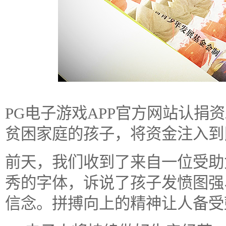
PG电子游戏APP官方网站认捐
贫困家庭的孩子，将资金注入到
前天，我们收到了来自一位受助
秀的字体，诉说了孩子发愤图强
信念。拼搏向上的精神让人备受