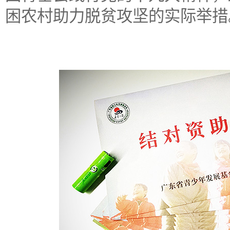
困农村助力脱贫攻坚的实际举措