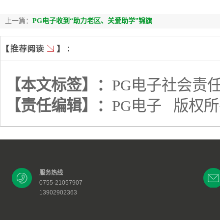
上一篇：
PG电子收到“助力老区、关爱助学”锦旗
【本文标签】：
PG电子社会责
【责任编辑】：
PG电子
版权所
服务热线
0755-21057907
13902902363