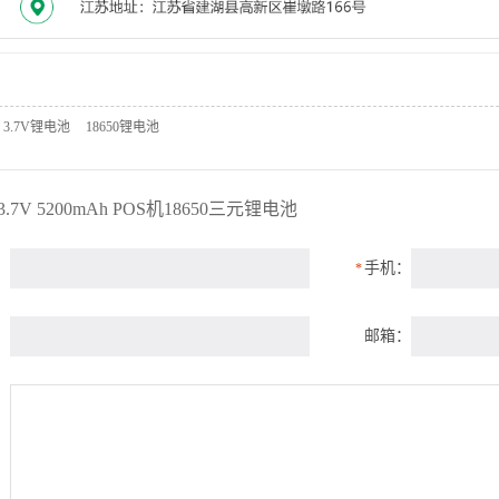
3.7V锂电池
18650锂电池
3.7V 5200mAh POS机18650三元锂电池
：
手机：
*
：
邮箱：
：