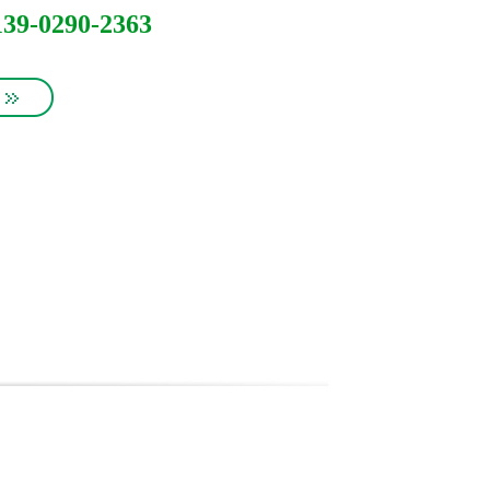
139-0290-2363