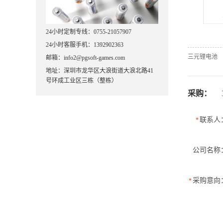
24小时定制专线：0755-21057907
24小时客服手机：1392902363
三元锂电池
邮箱：info2@pgsoft-games.com
地址：深圳市龙华区大浪街道大浪北路41
号环成工业区三栋（整栋）
采购：
联系人
*
公司名称
采购意向
*