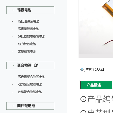
镍氢电池
高低温镍氢电池
高容量镍氢电池
超低自放电镍氢电池
动力镍氢电池
常规镍氢电池
聚合物锂电池
查看全部大图
高低温聚合物锂电池
动力聚合物锂电池
数码聚合物锂电池
⊙
产品编
圆柱锂电池