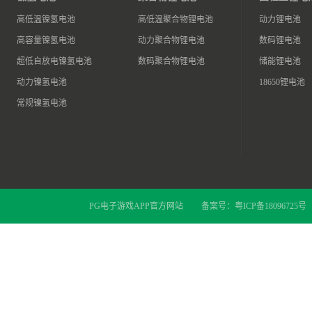
高低温镍氢电池
高低温聚合物锂电池
动力锂电池
高容量镍氢电池
动力聚合物锂电池
数码锂电池
超低自放电镍氢电池
数码聚合物锂电池
储能锂电池
动力镍氢电池
18650锂电池
常规镍氢电池
PG电子游戏APP官方网站
备案号：
粤ICP备18096725号