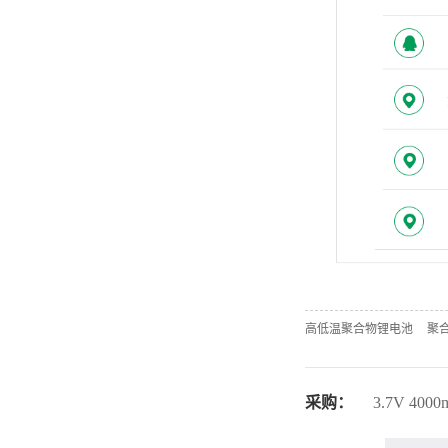
高低温聚合物锂电池
聚
采购：
3.7V 4