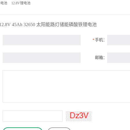
锂电池
12.8V锂电池
12.8V 45Ah 32650 太阳能路灯储能磷酸铁锂电池
：
手机：
*
：
邮箱：
：
：