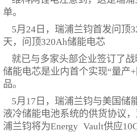
单。
5月24日，瑞浦兰钧首发问顶32
天，问顶320Ah储能电芯
就已与多家头部企业签订了战略
储能电芯是业内首个实现“量产
品。
5月17日，瑞浦兰钧与美国储能技术
液冷储能电池系统的供货协议，
浦兰钧将为Energy Vault供