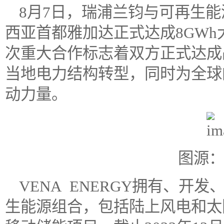
8月7日，瑞浦兰钧与可再生能源
西亚首都雅加达正式达成8GW
次重大合作标志着双方正式达成
当地电力结构转型，同时为全球
动力量。
图源
VENA ENERGY拥有、开
生能源组合，包括陆上风电和太