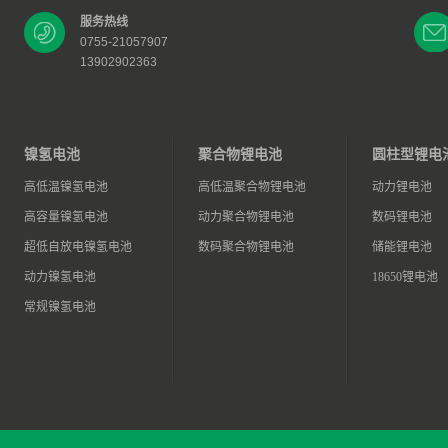
服务热线
0755-21057907
13902902363
镍氢电池
聚合物锂电池
圆柱型锂电
高低温镍氢电池
高低温聚合物锂电池
动力锂电池
高容量镍氢电池
动力聚合物锂电池
数码锂电池
超低自放电镍氢电池
数码聚合物锂电池
储能锂电池
动力镍氢电池
18650锂电池
常规镍氢电池