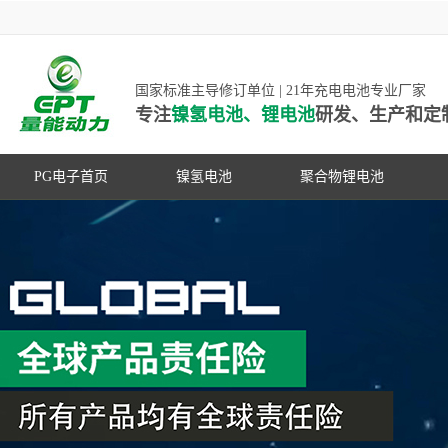
国家标准主导修订单位 | 21年充电电池专业厂家
专注
镍氢电池、锂电池
研发、生产和定
PG电子首页
镍氢电池
聚合物锂电池
高低温镍氢电池
高低温聚合物锂电池
高容量镍氢电池
动力聚合物锂电池
超低自放电镍氢电池
数码聚合物锂电池
PG游戏官网是镍氢电池国家标准主导
动力镍氢电池
修订单位，并参与多项锂电池行业国
常规镍氢电池
家标准的制定