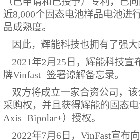
（已申请和已授予）专利，已向
近8,000个固态电池样品电池
品成熟度。
因此，辉能科技也拥有了强大
2021年2月25日，辉能科
牌Vinfast 签署谅解备忘录。
双方将成立一家合资公司，该
采购权，并且获得辉能的固态电池包
Axis Bipolar+）授权。
2022年7月6日，VinFas