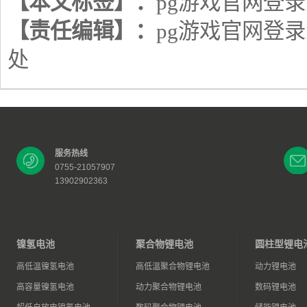
【本文标签】：
pg游戏官网登
【责任编辑】：
pg游戏官网登
处
服务热线
0755-21057907
13902902363
镍氢电池
聚合物锂电池
圆柱型锂电
高低温镍氢电池
高低温聚合物锂电池
动力锂电池
高容量镍氢电池
动力聚合物锂电池
数码锂电池