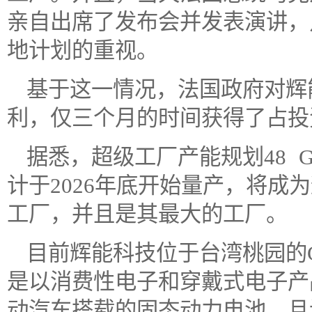
亲自出席了发布会并发表演讲，
地计划的重视。
基于这一情况，法国政府对辉
利，仅三个月的时间获得了占投
据悉，超级工厂产能规划48 G
计于2026年底开始量产，将成
工厂，并且是其最大的工厂。
目前辉能科技位于台湾桃园的G
是以消费性电子和穿戴式电子产
动汽车搭载的固态动力电池，且