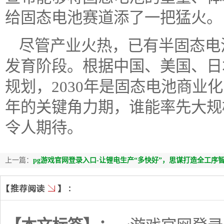
给固态电池赛道添了一把猛火。
尽管产业火热，已有半固态电
发育阶段。根据中国、美国、日
规划，2030年是固态电池商业
年的关键角力期，谁能率先大规
令人期待。
上一篇：
pg游戏官网登录入口-让锂电生产“多快好”，思谋打造全工序