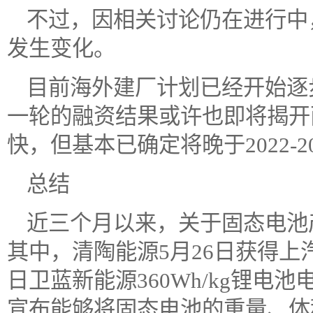
不过，因相关讨论仍在进行中
发生变化。
目前海外建厂计划已经开始逐
一轮的融资结果或许也即将揭开
快，但基本已确定将晚于2022-2
总结
近三个月以来，关于固态电池
其中，清陶能源5月26日获得上汽
日卫蓝新能源360Wh/kg锂电
宣布能够将固态电池的重量、体