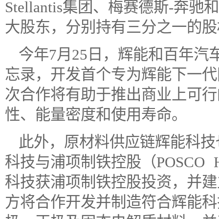
Stellantis集团、梅赛德斯-
大股东，分别持有三分之一的股
今年7月25日，辉能和百年
忘录，开发首个专为辉能下一代
次合作将有助于推出商业上可行
性、能量密度和使用寿命。
此外，原材料供应链辉能科技
科技与浦项制铁控股（POSCO H
科技获浦项制铁控股投资，并建
方将合作开发并制造符合辉能科