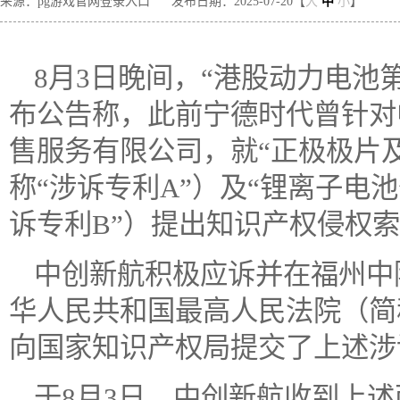
来源：pg游戏官网登录入口
发布日期：2025-07-20【
大
中
小
】
8月3日晚间，“港股动力电池第一
布公告称，此前宁德时代曾针对
售服务有限公司，就“正极极片及电池”(
称“涉诉专利A”）及“锂离子电池”(ZL
诉专利B”）提出知识产权侵权
中创新航积极应诉并在福州中
华人民共和国最高人民法院（简
向国家知识产权局提交了上述涉
于8月3日，中创新航收到上