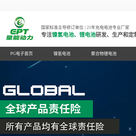
国家标准主导修订单位 | 21年充电电池专业厂家
专注
镍氢电池、锂电池
研发、生产和定
PG电子首页
镍氢电池
聚合物锂电池
高低温镍氢电池
高低温聚合物锂电池
高容量镍氢电池
动力聚合物锂电池
超低自放电镍氢电池
数码聚合物锂电池
PG游戏官网是镍氢电池国家标准主导
动力镍氢电池
修订单位，并参与多项锂电池行业国
常规镍氢电池
家标准的制定