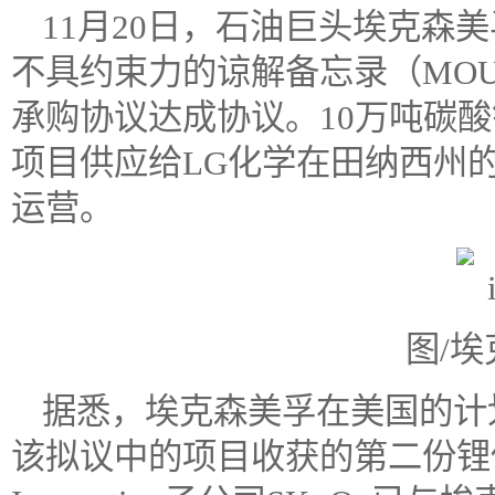
11月20日，石油巨头埃克森
不具约束力的谅解备忘录（MO
承购协议达成协议。10万吨碳
项目供应给LG化学在田纳西州
运营。
图/
据悉，埃克森美孚在美国的计
该拟议中的项目收获的第二份锂