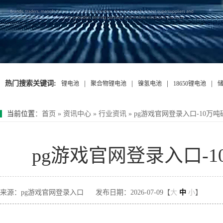
热门搜索关键词:
|
|
|
|
锂电池
聚合物锂电池
镍氢电池
18650锂电池
当前位置
：
首页
»
资讯中心
»
行业资讯
»
pg游戏官网登录入口-10万
pg游戏官网登录入口-
来源：pg游戏官网登录入口
发布日期：2026-07-09【
大
中
小
】