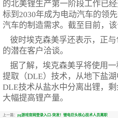
的北美锂生产第一阶段工作已经开
标到2030年成为电动汽车的领
汽车的制造需求。截至目前，该
彼时埃克森美孚还表示，正与
的潜在客户洽谈。
据了解，埃克森美孚将使用一
提取（DLE）技术，从地下盐
DLE技术从盐水中分离出锂，
大幅提高锂产量。
上一篇：
pg游戏官网登录入口-突发！锂电巨头核心技术人员离职