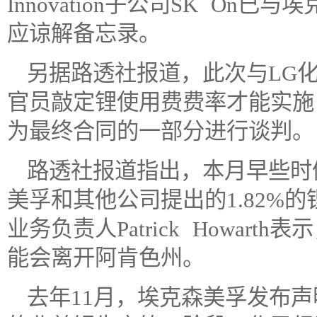
Innovation子公司SK O
应谅解备忘录。
另据路透社报道，此次与LG
官员敲定锂使用费费率才能实施
为最终合同的一部分进行谈判。
路透社报道指出，本月早些时
美孚和其他公司提出的1.82%
业务负责人Patrick Howar
能会离开阿肯色州。
去年11月，埃克森美孚发布