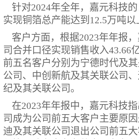
针对2024年全年，嘉元科技
实现铜箔总产能达到12.5万吨以
客户方面，根据2023年年报
司合并口径实现销售收入43.66
前五名客户分别为宁德时代及其
公司、中创新航及其关联公司、
纪及其关联公司。
在2023年年报中，嘉元科技指
司成为公司前五大客户主要原因是
迪及其关联公司退出公司前五大