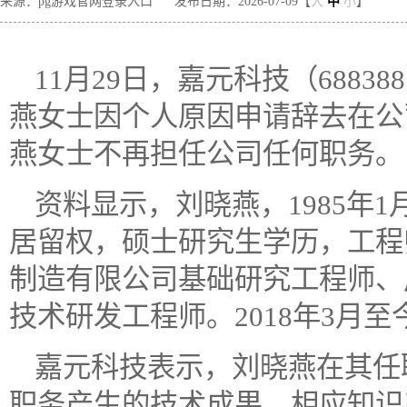
来源：pg游戏官网登录入口
发布日期：2026-07-09【
大
中
小
】
11月29日，嘉元科技（688
燕女士因个人原因申请辞去在公
燕女士不再担任公司任何职务。
资料显示，刘晓燕，1985年
居留权，硕士研究生学历，工程
制造有限公司基础研究工程师、
技术研发工程师。2018年3月
嘉元科技表示，刘晓燕在其任
职务产生的技术成果，相应知识