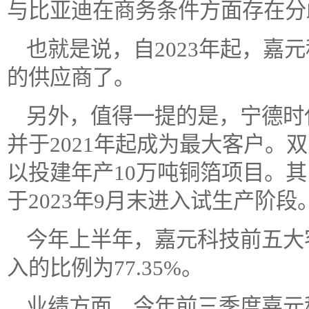
与比亚迪在商务条件方面存在分
也就是说，自2023年起，嘉
的供应商了。
另外，值得一提的是，宁德时
并于2021年起成为最大客户。
以投建年产10万吨铜箔项目。其
于2023年9月末进入试生产阶段
今年上半年，嘉元科技前五大
入的比例为77.35%。
业绩方面，今年前三季度嘉元科