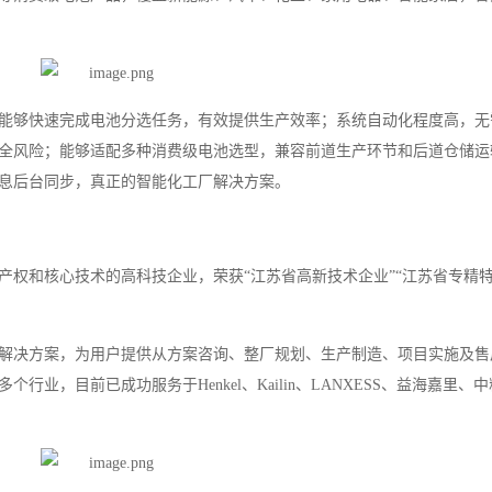
能够快速完成电池分选任务，有效提供生产效率；系统自动化程度高，无
全风险；能够适配多种消费级电池选型，兼容前道生产环节和后道仓储运
息后台同步，真正的智能化工厂解决方案。
权和核心技术的高科技企业，荣获“江苏省高新技术企业”“江苏省专精特
解决方案，为用户提供从方案咨询、整厂规划、生产制造、项目实施及售
业，目前已成功服务于Henkel、Kailin、LANXESS、益海嘉里、