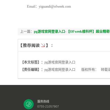
Email：yiguandi@ofweek.com
上一篇：
pg游戏官网登录入口-【OFweek维科杯】超业精
【本文标签】：
pg游戏官网登录入口
【责任编辑】：
pg游戏官网登录入口
版权所有：
转载
服务热线
0755-21057907