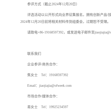
参评方式（截止2024年12月20日）
评选活动以公开形式向业界征集报名，拥有创新产品/
2024年12月20日前将相关材料传到组委会，过期恕不受理。
请致电+86-19168597392，或发送电子邮件至jiaojiajia
联系我们
企业参评/商务合作：
焦女士 Tel：19168597392
Email：jiaojiajia@ofweek.com
市场合作/媒体合作：
易女士 Tel：19925234597