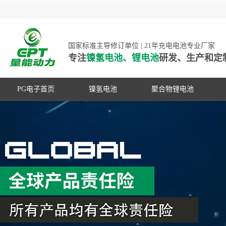
国家标准主导修订单位 | 21年充电电池专业厂家
专注
镍氢电池、锂电池
研发、生产和定
PG电子首页
镍氢电池
聚合物锂电池
高低温镍氢电池
高低温聚合物锂电池
高容量镍氢电池
动力聚合物锂电池
超低自放电镍氢电池
数码聚合物锂电池
PG游戏官网是镍氢电池国家标准主导
动力镍氢电池
修订单位，并参与多项锂电池行业国
常规镍氢电池
家标准的制定