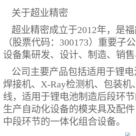
关于超业精密
超业精密成立于2012年，是
（股票代码：300173）重要
设备集研发、设计、制造、销售
公司主要产品包括适用于锂电
焊接机、X-Ray检测机、包装
线，适用于锂电池制造后段环节
生产自动化设备的模夹具及配件
中段环节的一体化组合设备。