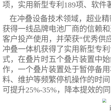
项，实用新型专利189项、软件
在冲叠设备技术领域，超业精
获得一线品牌电池厂商的信赖和
客户投产使用，并荣获“优秀供
冲叠一体机获得了实用新型专利证
式，在叠片时五个叠片装置中始
作，一个叠片装置处于暂停备用
料、维护等频繁停机操作的时间
可提升25%-35%，降本提效