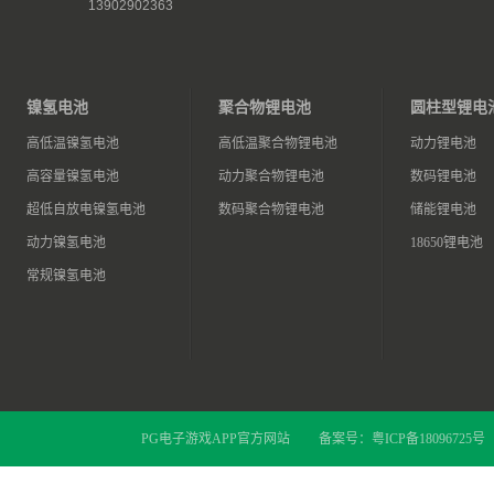
13902902363
镍氢电池
聚合物锂电池
圆柱型锂电
高低温镍氢电池
高低温聚合物锂电池
动力锂电池
高容量镍氢电池
动力聚合物锂电池
数码锂电池
超低自放电镍氢电池
数码聚合物锂电池
储能锂电池
动力镍氢电池
18650锂电池
常规镍氢电池
PG电子游戏APP官方网站
备案号：
粤ICP备18096725号