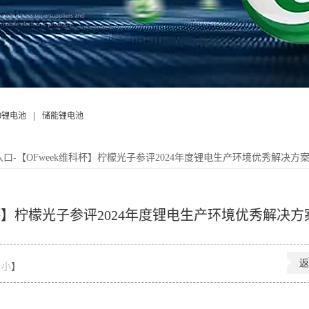
|
50锂电池
储能锂电池
入口-【OFweek维科杯】柠檬光子参评2024年度锂电生产环境优秀解决方
科杯】柠檬光子参评2024年度锂电生产环境优秀解决方
小
】