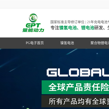
国家标准主导修订单位 | 21年充电电
专注
镍氢电池、锂电池
研发、
PG电子首页
镍氢电池
聚合物锂电
高低温镍氢电池
高低温聚合
高容量镍氢电池
动力聚合物
超低自放电镍氢电池
数码聚合物
PG游戏官网是镍氢电池
动力镍氢电池
修订单位，并参与多项
常规镍氢电池
家标准的制定