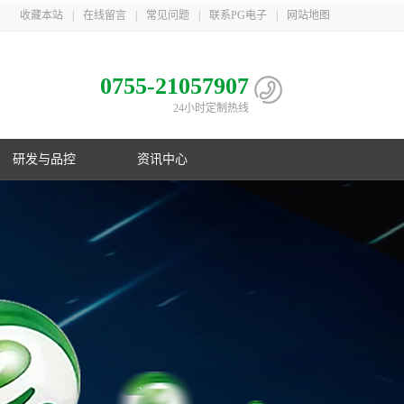
收藏本站
|
在线留言
|
常见问题
|
联系PG电子
|
网站地图
0755-21057907
24小时定制热线
研发与品控
资讯中心
电池
心
子相册
益
队
子荣誉
息
利
子简介
伴
主导
PG电子在行业首创镍氢B型电池；在
PG游戏官网三地一共取得国家专利
PG游戏官网是国家高新技术企业，在
PG游戏官网21年服务上千家客户，遍
制
化
业国
数码锂电池领域采用改性锰酸锂电池
106项，其中发明专利33项，并获得
深圳、梅州、江苏三地自建生产基
布欧美、东南亚以及国内
控
G电子
美国OVNIC专利授权
地，现有员工1000余人