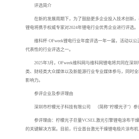
评选简介
在新的发展周期下，为了鼓励更多企业投入技术创新，
锂电将携手权威专家对2024年锂电行业优秀企业进行评选。
维科杯·OFweek锂电行业年度评选一年一届，活动
代表性的行业评选之一。
2025年3月，OFweek维科网与维科网锂电将共同在深
类、财经类大众媒体以及新能源行业专业媒体参与，同时全
影响力。
参评企业及参评理由
深圳市柠檬光子科技有限公司 （简称“柠檬光子”）参评维
参评理由：柠檬光子巨量VCSEL激光引擎锂电涂布
的关键解决方案。目前，行业首台激光干燥锂电极片涂布机已