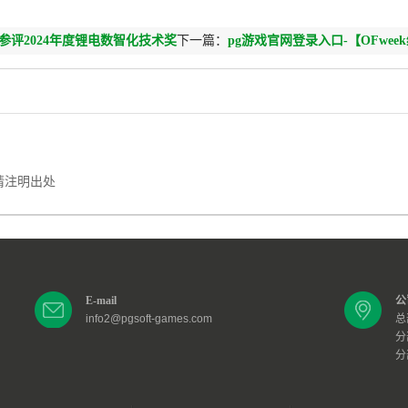
子参评2024年度锂电数智化技术奖
下一篇：
pg游戏官网登录入口-【OFwee
华睿科技参评2024年度锂电数智化技术奖
请注明出处
E-mail
公
info2@pgsoft-games.com
总
分
分