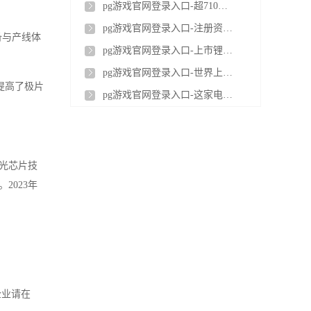
pg游戏官网登录入口-超710亿！传锂电龙头将建海外超级工厂
pg游戏官网登录入口-注册资本6亿元，“包工头”成立电池公司
备与产线体
pg游戏官网登录入口-上市锂电巨头工厂发生火灾
pg游戏官网登录入口-世界上最大的锂电池回收厂爆炸：两万多平厂房全烧毁
提高了极片
pg游戏官网登录入口-这家电池企业完成4亿融资
光芯片技
023年
企业请在