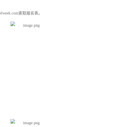
@ofweek.com索取报名表。