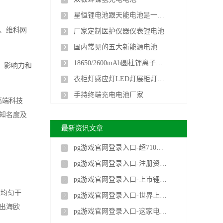
星恒锂电池跟天能电池是一家的吗
、维科网
厂家定制医护仪器仪表锂电池
国内常见的五大新能源电池
18650/2600mAh圆柱锂离子电池
、影响力和
衣柜灯感应灯LED灯展柜灯聚合物长条锂电池厂家
手持终端充电电池厂家
高端科技
知名度及
最新资讯文章
pg游戏官网登录入口-超710亿！传锂电龙头将建海外超级工厂
pg游戏官网登录入口-注册资本6亿元，“包工头”成立电池公司
pg游戏官网登录入口-上市锂电巨头工厂发生火灾
效均匀干
pg游戏官网登录入口-世界上最大的锂电池回收厂爆炸：两万多平厂房全烧毁
出海欧
pg游戏官网登录入口-这家电池企业完成4亿融资