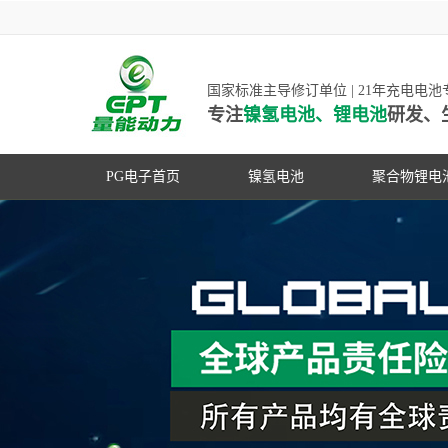
国家标准主导修订单位 | 21年充电电
专注
镍氢电池、锂电池
研发、
PG电子首页
镍氢电池
聚合物锂电
高低温镍氢电池
高低温聚合
高容量镍氢电池
动力聚合物
超低自放电镍氢电池
数码聚合物
PG游戏官网是镍氢电池
动力镍氢电池
修订单位，并参与多项
常规镍氢电池
家标准的制定