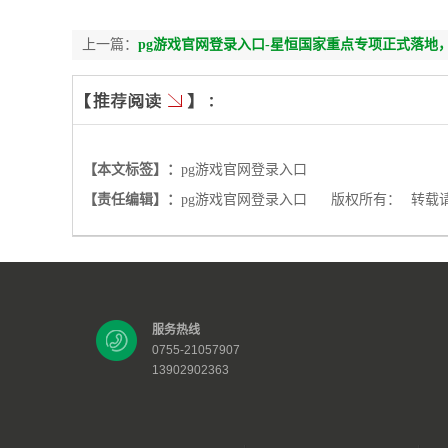
上一篇：
pg游戏官网登录入口-星恒国家重点专项正式落地
【本文标签】：
pg游戏官网登录入口
【责任编辑】：
pg游戏官网登录入口
版权所有：
转载
服务热线
0755-21057907
13902902363