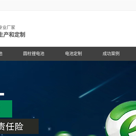
池专业厂家
生产和定制
池
圆柱锂电池
电池定制
成功案例
物锂电池
动力锂电池
手持设备
客户见证
电动车
研发中
PG电
社会公
锂电池
数码锂电池
数码电子
PG电子动态
专家团
PG电
展会信
锂电池
储能锂电池
医疗设备
行业资讯
科研专
PG电
合作伙
国家标准主导
PG游戏官网是镍氢电池国家标准主导
PG游戏官网是镍氢电池国家标准
18650锂电池
蓝牙音响
常见问答
电池定
企业文
锂电池行业国
修订单位，并参与多项锂电池行业国
修订单位，并参与多项锂电池行
储能灯具
技术支持
品质管
联系P
家标准的制定
家标准的制定