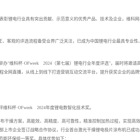
表彰锂电行业具有突出贡献、示范意义的优秀产品、技术及企业，维科网
以公正、客观的评选流程备受业界广泛关注，已成为中国锂电行业最具专业性
圳举办“维科杯·OFweek 2024（第七届）锂电行业年度评选”，届时将邀请
程全网直播，从线上到线下打造营销互动交流平台，提升获奖企业的品牌
科杯·OFweek 2024年度锂电数智化技术奖。
电涂布干燥方案，高能效、高精度、高可靠性，精准控制加热过程，实现高
部上市企业签订战略合作协议，行业首台激光干燥锂电极片涂布机已成功
”节能环保组一等奖。具体优势如下：