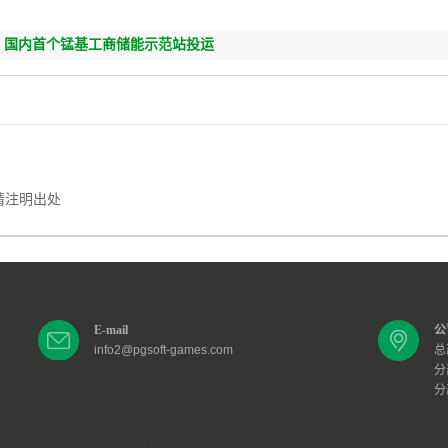
，国内首个锰基工商储能示范站投运
下一篇：
pg游戏官网登录入口-【OFwee
柠檬光子参评2024年度锂电生产环境优
奖
请注明出处
E-mail
公
info2@pgsoft-games.com
总
分
分