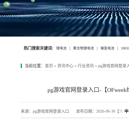
热门搜索关键词:
|
|
|
锂电池
聚合物锂电池
镍氢电池
186
当前位置
：
首页
»
资讯中心
»
行业资讯
»
pg游戏官网登录
pg游戏官网登录入口-【OFwe
来源：pg游戏官网登录入口
发布日期：2026-06-30【
大
中