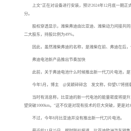
上文“正在对设备进行安装，预计2024年12月底一期
分。
股权穿透显示，潍柴弗迪由比亚迪、潍柴动力间接共同
二大股东，持股比例为49%。
因此，虽然潍柴弗迪的名称，是潍柴在前、弗迪在后，
弗迪电池新产品推出节奏加快
此前，关于弗迪电池什么时候推出新一代刀片电池，是
今年5月，博主 @吴颖碎碎念 发文称，仰望U7将搭载
当时有消息称，比亚迪的新一代电池的能量密度将提升至19
望突破1000km。“这不仅是对现有技术的巨大突破，更是
不过，今年8月比亚迪并没有推出新一代刀片电池。
最近的11月25日，据财联社报道，比亚迪欧洲汽车销