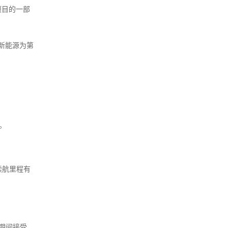
项目的一部
新能源为第
。
续航里程有
）期间接受