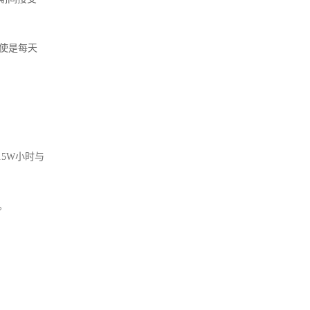
即使是每天
.5W小时与
。