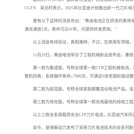
CGTN 采访时表示，2025年比亚迪计划推出新一代刀片电
更有以下这样的消息传出：“弗迪电池正在研发的乘用车刀
满充满放1次，寿命可达41年，可提供终身质保。”
以上消息有待验证，真假难辨。不过，在商用车领域，
11月29日，弗迪电池举办了工程机械新品发布会，重
第一款为集成版，号称全球第一款CTB工程机械电池。集
整机同寿，系统循环寿命≥7000次，可满足6倍老国标振动要
第二款为超混版，号称全球首款颠覆混动电池产品。适用全温
第三款为快充版，号称全球第一款充电最快的纯电工程机械
以上三款全系搭载高安全LFP刀片电池，比亚迪汽车
如今，是潍柴动力发布了采用刀片电池技术的全系列新