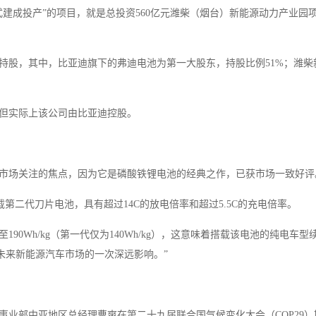
正式建成投产”的项目，就是总投资560亿元潍柴（烟台）新能源动力产业园
持股，其中，比亚迪旗下的弗迪电池为第一大股东，持股比例51%；潍柴
但实际上该公司由比亚迪控股。
市场关注的焦点，因为它是磷酸铁锂电池的经典之作，已获市场一致好评
第二代刀片电池，具有超过14C的放电倍率和超过5.5C的充电倍率。
0Wh/kg（第一代仅为140Wh/kg），这意味着搭载该电池的纯电车型
对未来新能源汽车市场的一次深远影响。”
售事业部中亚地区总经理曹爽在第二十九届联合国气候变化大会（COP29