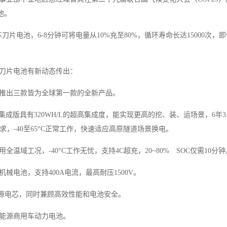
池。
片电池，6-8分钟可将电量从10%充至80%，循环寿命长达15000次，
刀片电池有新动态传出：
磅推出三款皆为全球第一款的全新产品。
成版具有320WH/L的超高集成度，能实现更高的挖、装、运场景，6年3
求，-40至65°C正常工作，快速适应高原隧道场景换电。
域工况，-40°C工作无忧，支持4C超充，20~80% SOC仅需10分钟
电池，支持400A电流，最高耐压1500V。
同源电芯，同时兼顾高效性能和电池安全。
能源商用车动力电池。