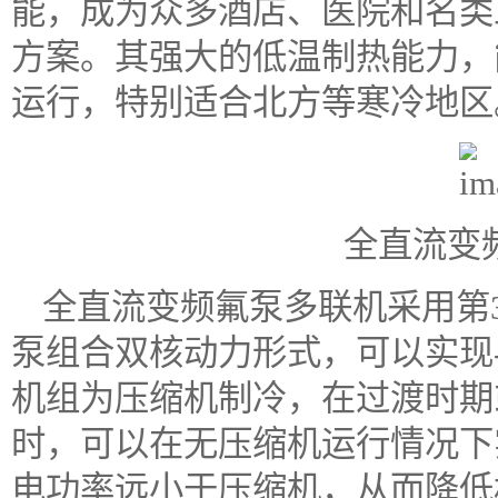
能，成为众多酒店、医院和名类
方案。其强大的低温制热能力，
运行，特别适合北方等寒冷地区
全直流变
全直流变频氟泵多联机采用第
泵组合双核动力形式，可以实现-
机组为压缩机制冷，在过渡时期
时，可以在无压缩机运行情况下
电功率远小于压缩机，从而降低