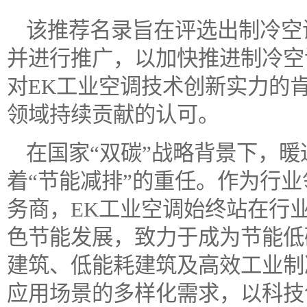
该推荐名录旨在评选出制冷空
并进行推广，以加快推进制冷空
对EK工业空调技术创新实力的
领域持续贡献的认可。
在国家“双碳”战略背景下，
着“节能减排”的重任。作为行
务商，EK工业空调始终站在行
色节能发展，致力于成为节能低
建筑、低能耗建筑及高效工业制
应用场景的多样化需求，以科技