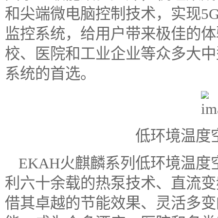
和尖端微电脑控制技术，实现5G网
监控系统，给用户带来极佳的体
校、医院和工业企业等众多大中
系统的首选。
低环境温度
EKAH火麒麟系列低环境温
利六十余载的热泵技术、直流变
借其卓越的节能效果、灵活多变