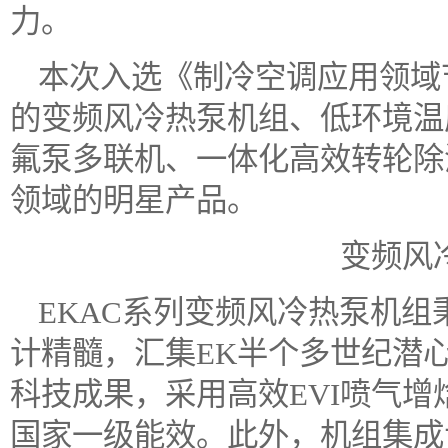
力。
本次入选《制冷空调应用领域
的变频风冷热泵机组、低环境温
氟泵多联机、一体化高效转轮除
领域的明星产品。
变频风
EKAC系列变频风冷热泵机
计精髓，汇集EK半个多世纪潜
科技成果，采用高效EVI喷气
国家一级能效。此外，机组集成