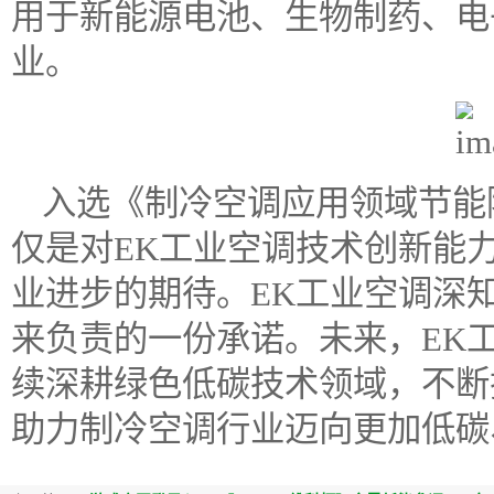
用于新能源电池、生物制药、电
业。
入选《制冷空调应用领域节能
仅是对EK工业空调技术创新能
业进步的期待。EK工业空调深
来负责的一份承诺。未来，EK
续深耕绿色低碳技术领域，不断
助力制冷空调行业迈向更加低碳