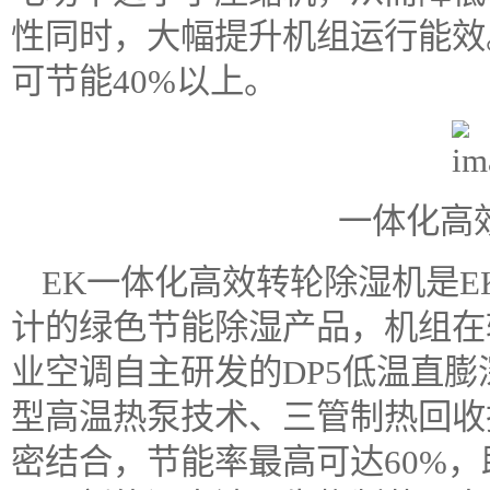
性同时，大幅提升机组运行能效
可节能40%以上。
一体化高
EK一体化高效转轮除湿机是
计的绿色节能除湿产品，机组在
业空调自主研发的DP5低温直膨
型高温热泵技术、三管制热回收
密结合，节能率最高可达60%