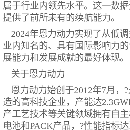
属于行业内领先水平。这一数据
提供了前所未有的续航能力。
2024年恩力动力实现了从低
业内知名的、具有国际影响力的
展能力和发展成就的最好体现。
关于恩力动力
恩力动力始创于2012年7月
造的高科技企业，产能达2.3G
产工艺技术等关键领域拥有自主
电池和PACK产品，?性能指标