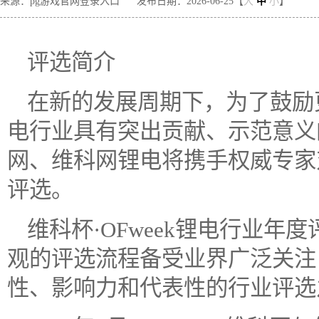
来源：pg游戏官网登录入口
发布日期：2026-06-25【
大
中
小
】
评选简介
在新的发展周期下，为了鼓励
电行业具有突出贡献、示范意义
网、维科网锂电将携手权威专家对
评选。
维科杯·OFweek锂电行业
观的评选流程备受业界广泛关注
性、影响力和代表性的行业评选