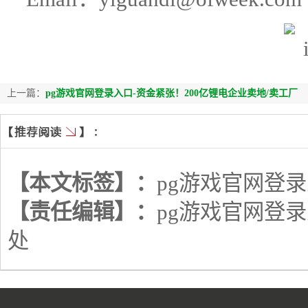
上一篇：
pg游戏官网登录入口-资金紧张！200亿锂电企业卖地/卖工厂
【本文标签】：
pg游戏官网登
【责任编辑】：
pg游戏官网登
处