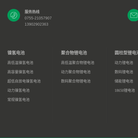
服务热线
0755-21057907
13902902363
镍氢电池
聚合物锂电池
圆柱型锂电
高低温镍氢电池
高低温聚合物锂电池
动力锂电池
高容量镍氢电池
动力聚合物锂电池
数码锂电池
超低自放电镍氢电池
数码聚合物锂电池
储能锂电池
动力镍氢电池
18650锂电池
常规镍氢电池