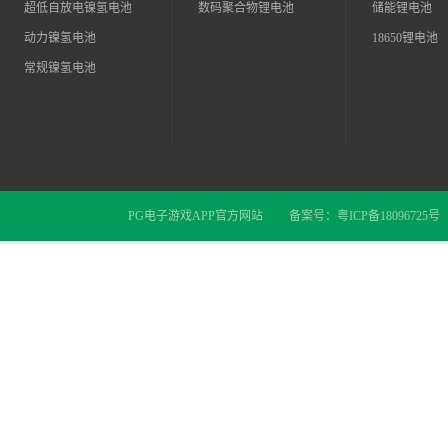
超低自放电镍氢电池
数码聚合物锂电池
储能锂电池
动力镍氢电池
18650锂电池
常规镍氢电池
PG电子游戏APP官方网站
备案号：
粤ICP备18096725号