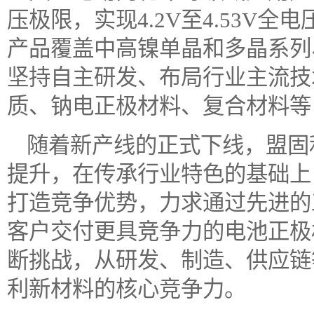
压极限，实现4.2V至4.53V
产品覆盖中高镍单晶和多晶系列、
坚持自主研发、布局行业主流技
质、钠电正极材料、复合材料等
随着新产线的正式下线，盟固
提升，在传承行业特色的基础上
打造竞争优势，力求通过先进的
客户交付更具竞争力的电池正极
断挑战，从研发、制造、供应链
利新材料的核心竞争力。