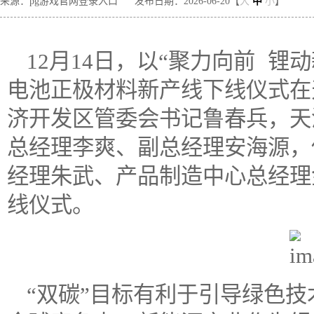
来源：pg游戏官网登录入口
发布日期：2026-06-20【
大
中
小
】
12月14日，以“聚力向前 
电池正极材料新产线下线仪式在
济开发区管委会书记鲁春兵，天
总经理李爽、副总经理安海源，
经理朱武、产品制造中心总经理
线仪式。
“双碳”目标有利于引导绿色