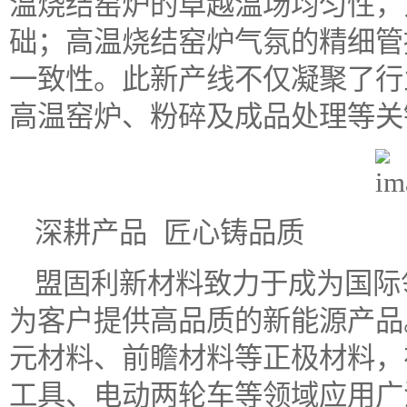
温烧结窑炉的卓越温场均匀性，
础；高温烧结窑炉气氛的精细管
一致性。此新产线不仅凝聚了行
高温窑炉、粉碎及成品处理等关
深耕产品 匠心铸品质
盟固利新材料致力于成为国际
为客户提供高品质的新能源产品
元材料、前瞻材料等正极材料，
工具、电动两轮车等领域应用广