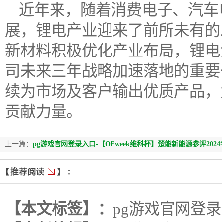
近年来，随着消费电子、汽车
展，锂电产业迎来了前所未有的
新材料积极优化产业布局，锂电
司未来三年战略加速落地的重要
续为市场及客户输出优质产品，
贡献力量。
上一篇：
pg游戏官网登录入口-【OFweek维科杯】楚能新能源参评20
【本文标签】：
pg游戏官网登