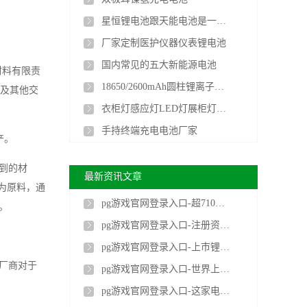
。
星恒锂电池跟天能电池是一家的吗
厂家定制医护仪器仪表锂电池
国内常见的五大新能源电池
材料有限责
18650/2600mAh圆柱锂离子电池
以及其他交
衣柜灯感应灯LED灯展柜灯聚合物长条锂电池厂家
手持终端充电电池厂家
产。
到的材
最新资讯文章
为原料，通
pg游戏官网登录入口-超710亿！传锂电龙头将建海外超级工厂
。
pg游戏官网登录入口-注册资本6亿元，“包工头”成立电池公司
pg游戏官网登录入口-上市锂电巨头工厂发生火灾
厂商对于
pg游戏官网登录入口-世界上最大的锂电池回收厂爆炸：两万多平厂房全烧毁
pg游戏官网登录入口-这家电池企业完成4亿融资