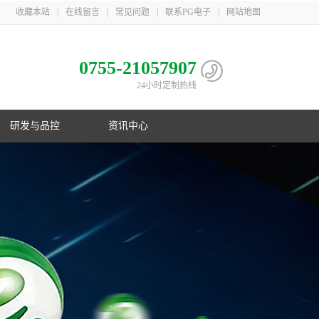
收藏本站
|
在线留言
|
常见问题
|
联系PG电子
|
网站地图
0755-21057907
24小时定制热线
研发与品控
资讯中心
电池
心
子相册
益
队
子荣誉
息
利
子简介
伴
主导
PG电子在行业首创镍氢B型电池；在
PG游戏官网三地一共取得国家专利
PG游戏官网是国家高新技术企业，在
PG游戏官网21年服务上千家客户，遍
制
化
业国
数码锂电池领域采用改性锰酸锂电池
106项，其中发明专利33项，并获得
深圳、梅州、江苏三地自建生产基
布欧美、东南亚以及国内
控
G电子
美国OVNIC专利授权
地，现有员工1000余人