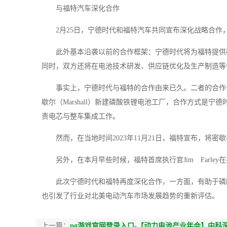
与福特汽车深化合作
2月25日，宁德时代和福特汽车共同宣布深化战略合
此外基本沿袭以前的合作框架：宁德时代将为福特提供磷酸铁锂电池
同时，双方还将在电池技术研发、供应链优化及生产制造等
事实上，宁德时代与福特的合作由来已久。二者的合作于2
歇尔（Marshall）新建磷酸铁锂电池工厂，合作方式是
责电芯与整车集成工作。
然而，在当地时间2023年11月21日，福特宣布，将密歇
另外，在本月早些时候，福特首席执行官Jim Farle
此次宁德时代和福特再度深化合作，一方面，有助于磷
也引发了行业对北美电动汽车市场发展趋势的重新评估。
上一篇：
pg游戏官网登录入口-【动力电池产业年会】中科