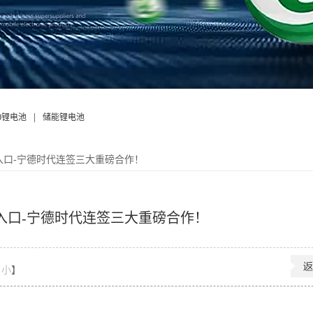
|
50锂电池
储能锂电池
入口-宁德时代连签三大重磅合作！
入口-宁德时代连签三大重磅合作！
小
】