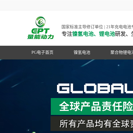
国家标准主导修订单位 | 21年充电电
专注
镍氢电池、锂电池
研发、
PG电子首页
镍氢电池
聚合物锂电
高低温镍氢电池
高低温聚合
高容量镍氢电池
动力聚合物
超低自放电镍氢电池
数码聚合物
PG游戏官网是镍氢电池
动力镍氢电池
修订单位，并参与多项
常规镍氢电池
家标准的制定