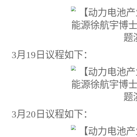
3月19日议程如下：
3月20日议程如下：