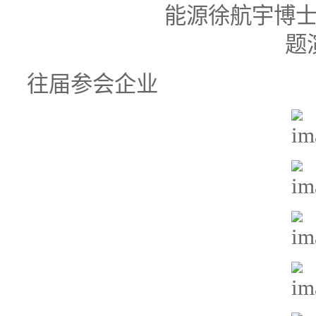
往届参会企业