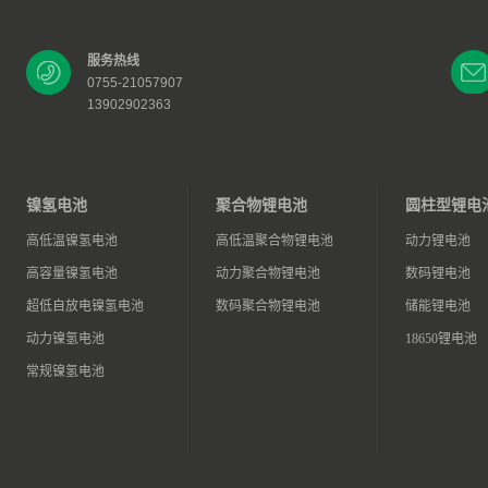
服务热线
0755-21057907
13902902363
镍氢电池
聚合物锂电池
圆柱型锂电
高低温镍氢电池
高低温聚合物锂电池
动力锂电池
高容量镍氢电池
动力聚合物锂电池
数码锂电池
超低自放电镍氢电池
数码聚合物锂电池
储能锂电池
动力镍氢电池
18650锂电池
常规镍氢电池