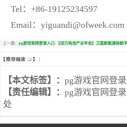
Tel：+86-19125234597
Email：yiguandi@ofweek.com
上一篇：
pg游戏官网登录入口-【动力电池产业年会】卫蓝新能源徐航
【本文标签】：
pg游戏官网登
【责任编辑】：
pg游戏官网登
处