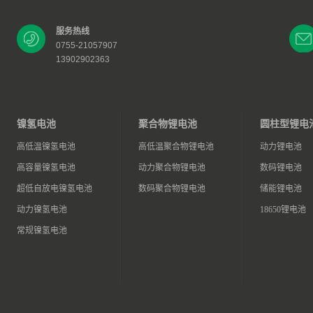
服务热线
0755-21057907
13902902363
镍氢电池
聚合物锂电池
圆柱型锂电
高低温镍氢电池
高低温聚合物锂电池
动力锂电池
高容量镍氢电池
动力聚合物锂电池
数码锂电池
超低自放电镍氢电池
数码聚合物锂电池
储能锂电池
动力镍氢电池
18650锂电池
常规镍氢电池