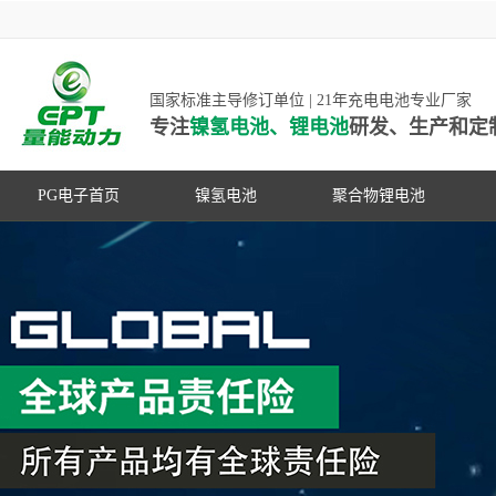
国家标准主导修订单位 | 21年充电电池专业厂家
专注
镍氢电池、锂电池
研发、生产和定
PG电子首页
镍氢电池
聚合物锂电池
高低温镍氢电池
高低温聚合物锂电池
高容量镍氢电池
动力聚合物锂电池
超低自放电镍氢电池
数码聚合物锂电池
PG游戏官网是镍氢电池国家标准主导
动力镍氢电池
修订单位，并参与多项锂电池行业国
常规镍氢电池
家标准的制定