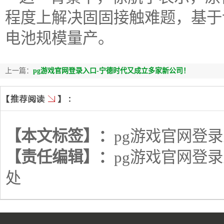
程度上解决固固接触难题，基于
电池规模量产。
上一篇：
pg游戏官网登录入口-宁德时代又成立多家新公司！
【本文标签】：
pg游戏官网登
【责任编辑】：
pg游戏官网登
处