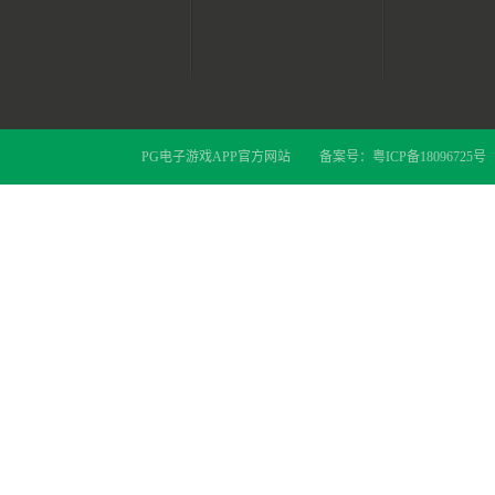
PG电子游戏APP官方网站
备案号：
粤ICP备18096725号