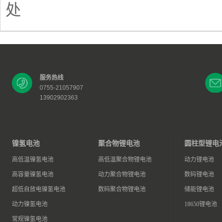
处
服务热线
0755-21057907
13902902363
镍氢电池
聚合物锂电池
圆柱型锂电
高低温镍氢电池
高低温聚合物锂电池
动力锂电池
高容量镍氢电池
动力聚合物锂电池
数码锂电池
超低自放电镍氢电池
数码聚合物锂电池
储能锂电池
动力镍氢电池
18650锂电池
常规镍氢电池