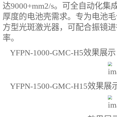
达9000+mm2/s。可全自动
厚度的电池壳需求。专为电池毛化定制
方型光斑激光器，可配合振镜进
率。
YFPN-1000-GMC-H5效果展
YFPN-1500-GMC-H15效果