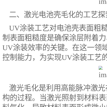
二、激光电池壳毛化的工艺探
UV涂装工艺对电池壳表面粗
制表面粗糙度是确保涂层附着力
UV涂装效率的关键。在这一领
控制能力，为实现UV涂装工艺
激光毛化是利用高能脉冲激光
构的过程。当激光照射到材料表