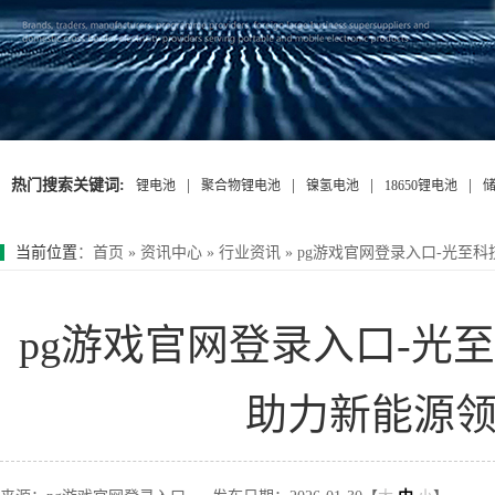
热门搜索关键词:
|
|
|
|
锂电池
聚合物锂电池
镍氢电池
18650锂电池
当前位置
：
首页
»
资讯中心
»
行业资讯
»
pg游戏官网登录入口-光至科
pg游戏官网登录入口-光
助力新能源