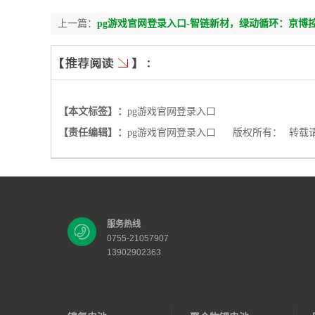
上一篇：
pg游戏官网登录入口-智链新材，绿动循环：京博控股
【本文标签】：
pg游戏官网登录入口
【责任编辑】：
pg游戏官网登录入口
版权所有：
转载
服务热线
0755-21057907
13902902363