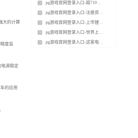
pg游戏官网登录入口-超710亿！传锂电龙头将建海外超级工厂
pg游戏官网登录入口-注册资本6亿元，“包工头”成立电池公司
备强大的计算
pg游戏官网登录入口-上市锂电巨头工厂发生火灾
pg游戏官网登录入口-世界上最大的锂电池回收厂爆炸：两万多平厂房全烧毁
pg游戏官网登录入口-这家电池企业完成4亿融资
高精度监
的电源稳定
汽车的应用
。