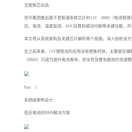
芝能智芯出品
世平集团推出基于恩智浦多款芯片的12V BMS（电池管理系统
压、电流、温度监测、SOC估算和被动均衡等关键功能，并达
本文将从系统架构及关键芯片解析两个层面，深入剖析该方
在之前来看，12V锂电池的应用没有想象的快，主要是在辅
（BMS）已成为提升电池寿命、安全性及整车能效的关键模
Part 1
系统级架构设计：
低压电池的BMS解决方案