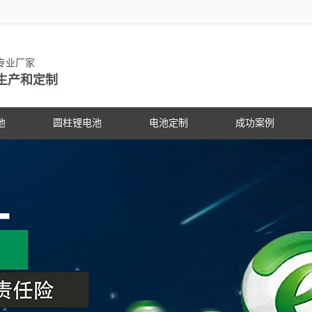
池专业厂家
生产和定制
池
圆柱锂电池
电池定制
成功案例
物锂电池
动力锂电池
手持设备
客户见证
电动车
研发中
PG电
社会公
锂电池
数码锂电池
数码电子
PG电子动态
专家团
PG电
展会信
锂电池
储能锂电池
医疗设备
行业资讯
科研专
PG电
合作伙
国家标准主导
PG游戏官网是镍氢电池国家标准主导
PG游戏官网是镍氢电池国家标准
18650锂电池
蓝牙音响
常见问答
电池定
企业文
锂电池行业国
修订单位，并参与多项锂电池行业国
修订单位，并参与多项锂电池行
储能灯具
技术支持
品质管
联系P
家标准的制定
家标准的制定