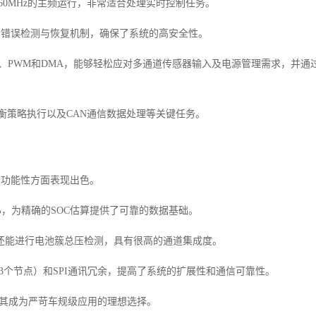
最高160MHz的主频运行，非常适合处理实时控制任务。
护和错误检测与恢复机制，确保了系统的高安全性。
、LIN、PWM和DMA，能够轻松应对多通道传感器输入及电源管理需求，并
、均衡策略执行以及CAN通信数据处理等关键任务。
度和功能性方面表现出色。
5%，为精确的SOC估算提供了可靠的数据基础。
同时还能进行电池簇总压检测，具有很高的通道集成度。
持63个节点）和SPI通讯冗余，提高了系统的扩展性和通信可靠性。
力，使其成为严苛车规级应用的理想选择。