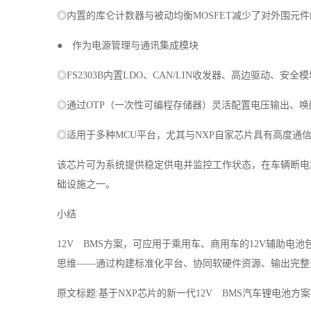
◎内置的库仑计数器与被动均衡MOSFET减少了对外围元
● 作为电源管理与通讯集成模块
◎FS2303B内置LDO、CAN/LIN收发器、高边驱动、安
◎通过OTP（一次性可编程存储器）灵活配置电压输出、
◎适用于多种MCU平台，尤其与NXP自家芯片具有高度通
该芯片可为系统提供稳定供电并监控工作状态，在车辆断电或
础设施之一。
小结
12V BMS方案，可应用于乘用车、商用车的12V辅助
思维——通过构建标准化平台、协同软硬件资源、输出完整
原文标题:基于NXP芯片的新一代12V BMS汽车锂电池方案