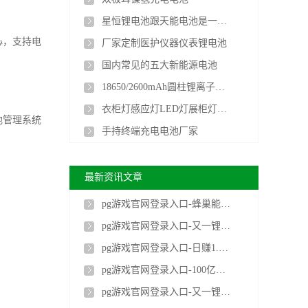
星恒锂电池跟天能电池是一家的吗
核心，支持电
厂家定制医护仪器仪表锂电池
国内常见的五大新能源电池
18650/2600mAh圆柱锂离子电池
衣柜灯感应灯LED灯展柜灯聚合物长条锂电池厂家
池管理系统
手持终端充电电池厂家
最新资讯文章
pg游戏官网登录入口-蜂巢能源，迷途知返？
pg游戏官网登录入口-又一锂电巨头即将易主！
pg游戏官网登录入口-日赚1.5亿元，四年蝉联香港首富！曾毓群为何忧心忡忡
pg游戏官网登录入口-100亿！新碳酸锂巨头正式成立
pg游戏官网登录入口-又一锂电企业IPO成功过会！