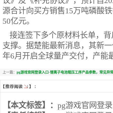
议》及《补充协议》，预计自202
源合计向买方销售15万吨磷酸
50亿元。
接连签下多个原材料长单，背
支撑。据楚能最新消息，其新一代
年6月开启全球量产交付，产能最
上一篇：
pg游戏官网登录入口-锂离子电池辊压工序产品参数，常见异
【本文标签】：
pg游戏官网登