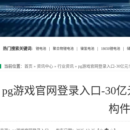
热门搜索关键词:
|
|
|
|
锂电池
聚合物锂电池
镍氢电池
18650锂电池
当前位置
：
首页
»
资讯中心
»
行业资讯
»
pg游戏官网登录入口-30亿
pg游戏官网登录入口-3
构