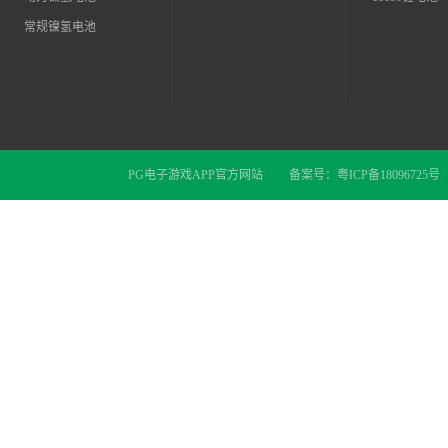
常规镍氢电池
PG电子游戏APP官方网站
备案号：
粤ICP备18096725号