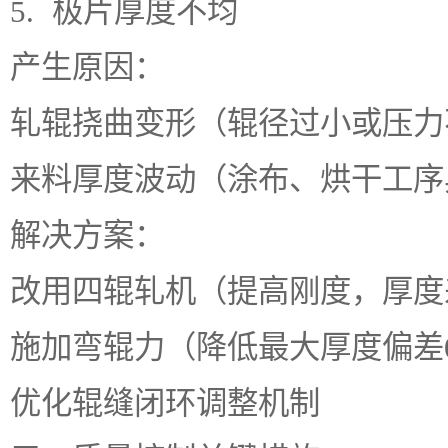
5. 极片厚度不均
产生原因：
轧辊挠曲变形（辊径过小或压力
来料厚度波动（涂布、烘干工序
解决方案：
改用四辊轧机（提高刚度，厚度差
施加弯辊力（降低最大厚度偏差0.
优化辊缝闭环调整机制