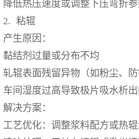
降低热压速度或调整下压弯折参
2. 粘辊
产生原因：
黏结剂过量或分布不均
轧辊表面残留异物（如粉尘、防
车间湿度过高导致极片吸水析出
解决方案：
工艺优化：调整浆料配方或热辊