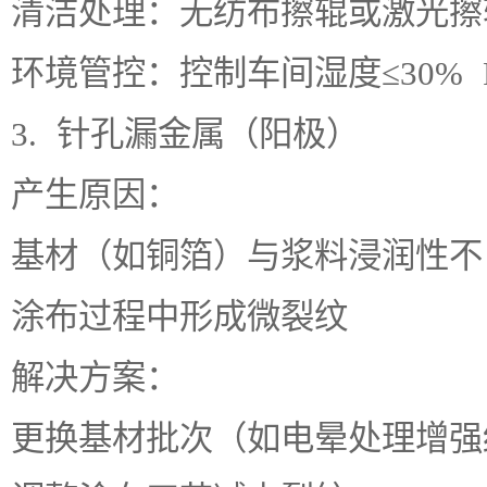
清洁处理：无纺布擦辊或激光擦
环境管控：控制车间湿度≤30% 
3. 针孔漏金属（阳极）
产生原因：
基材（如铜箔）与浆料浸润性不
涂布过程中形成微裂纹
解决方案：
更换基材批次（如电晕处理增强