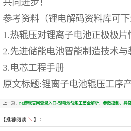
共同进步！
参考资料（锂电解码资料库可下
1.热辊压对锂离子电池正极极
2.先进储能电池智能制造技术与
3.电芯工程手册
原文标题:锂离子电池辊压工序
上一篇：
pg游戏官网登录入口-锂电池匀浆工艺全解析：参数控制、异常