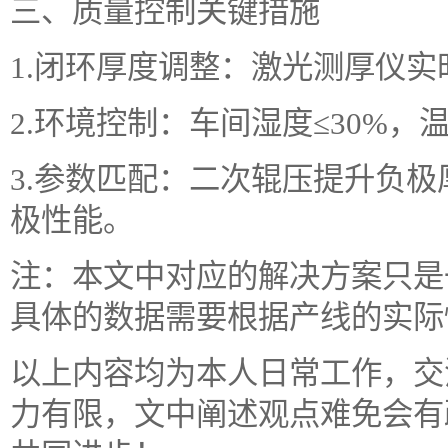
三、质量控制关键措施
1.闭环厚度调整：激光测厚仪
2.环境控制：车间湿度≤30%，温
3.参数匹配：二次辊压提升负极
极性能。
注：本文中对应的解决方案只是
具体的数据需要根据产线的实际
以上内容均为本人日常工作，交
力有限，文中阐述观点难免会有