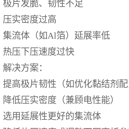
极片发脆、韧性不足
压实密度过高
集流体（如Al箔）延展率低
热压下压速度过快
解决方案：
提高极片韧性（如优化黏结剂配
降低压实密度（兼顾电性能）
选用延展性更好的集流体