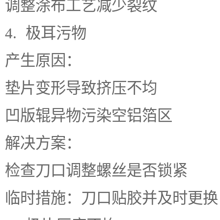
调整涂布工艺减少裂纹
4. 极耳污物
产生原因：
垫片变形导致挤压不均
凹版辊异物污染空铝箔区
解决方案：
检查刀口调整螺丝是否锁紧
临时措施：刀口贴胶并及时更换