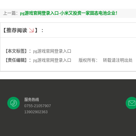
上一篇：
pg游戏官网登录入口-小米又投资一家固态电池企业！
【本文标签】：
pg游戏官网登录入口
【责任编辑】：
pg游戏官网登录入口
版权所有：
转载请注明出处
服务热线
0755-21057907
13902902363