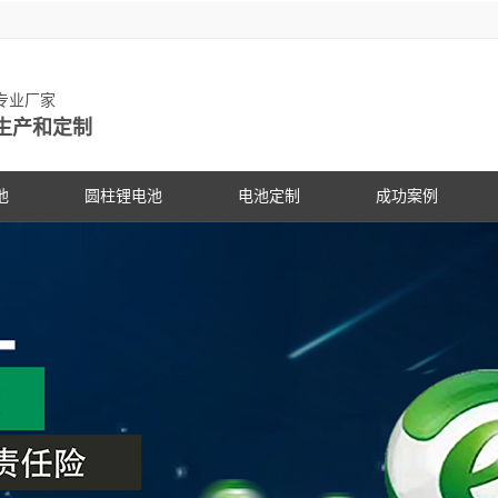
池专业厂家
生产和定制
池
圆柱锂电池
电池定制
成功案例
物锂电池
动力锂电池
手持设备
客户见证
电动车
研发中
PG电
社会公
锂电池
数码锂电池
数码电子
PG电子动态
专家团
PG电
展会信
锂电池
储能锂电池
医疗设备
行业资讯
科研专
PG电
合作伙
国家标准主导
PG游戏官网是镍氢电池国家标准主导
PG游戏官网是镍氢电池国家标准
18650锂电池
蓝牙音响
常见问答
电池定
企业文
锂电池行业国
修订单位，并参与多项锂电池行业国
修订单位，并参与多项锂电池行
储能灯具
技术支持
品质管
联系P
家标准的制定
家标准的制定