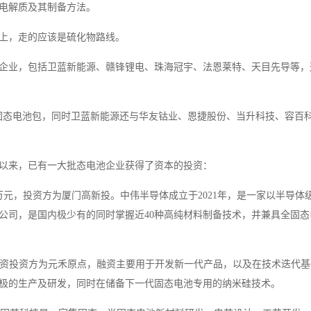
电解质及其制备方法。
上，走的应该是硫化物路线。
企业，包括卫蓝新能源、赣锋锂电、珠海冠宇、法恩莱特、天目先导等，
Wh半固态电池包，同时卫蓝新能源还与华友钴业、恩捷股份、当升科技、容百
年以来，已有一大批态电池企业获得了资本的投资：
0万元，投资方为厦门高新投。中伟半导体成立于2021年，是一家以半导体
公司，是国内极少有的同时掌握近40种高纯材料制备技术，并兼具全固态
融资投资方为元禾原点，融资主要用于开发新一代产品，以及在技术迭代基
负极的生产及研发，同时在储备下一代固态电池专用的纳米硅技术。