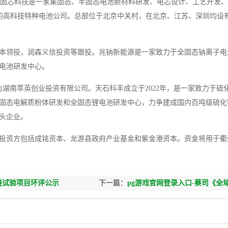
万元。固芯科技是一家集固态、半固态电池新材料研发、电芯设计、工艺开发
展的高科技特种电池公司。总部位于北京中关村，在北京、江苏、深圳均设
资本领投，润森义信投资等跟投。兆钠新能源是一家致力于全固态钠离子电
电池研发中心。
为湖南萃英创业投资有限公司。天石科丰成立于2022年，是一家致力于硫
固态电解质粉体研发和全固态锂电池研发中心，力争建成国内百吨级硫化
头企业。
元，投资方包括成铭资本、龙游县政府产业基金和紫金港资本。资金将用于
链试验项目环评公示
下一篇：
pg游戏官网登录入口-蔡司《全
南》发布