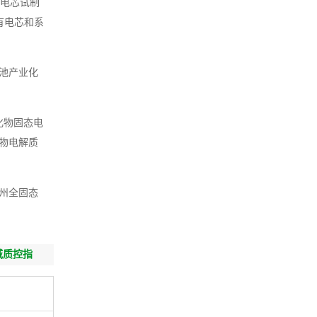
、电芯试制
有电芯和系
池产业化
化物固态电
物电解质
衢州全固态
域质控指