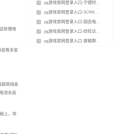
pg游戏官网登录入口-宁德时代又一产业园项目启动
pg游戏官网登录入口-5GWh钠电池制造项目开工
pg游戏官网登录入口-固态电池大消息！
这些锂电
pg游戏官网登录入口-欣旺达全固态电池取得重要突破！
pg游戏官网登录入口-曾毓群卸任董事长，锂电巨头高层大变动
科技等多家
级超高纯金
电池全品
础上，突