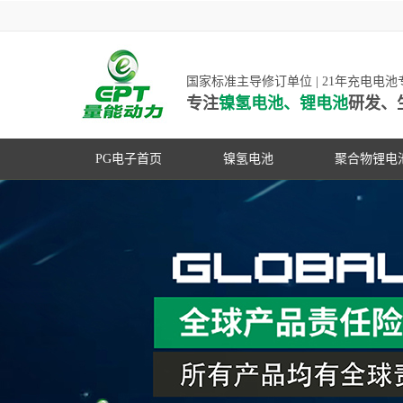
国家标准主导修订单位 | 21年充电电
专注
镍氢电池、锂电池
研发、
PG电子首页
镍氢电池
聚合物锂电
高低温镍氢电池
高低温聚合
高容量镍氢电池
动力聚合物
超低自放电镍氢电池
数码聚合物
PG游戏官网是镍氢电池
动力镍氢电池
修订单位，并参与多项
常规镍氢电池
家标准的制定