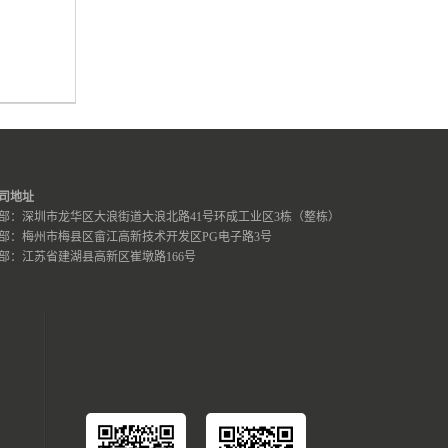
司地址
部：深圳市龙华区大浪街道大浪北路41号环成工业区3栋（整栋）
部：梅州市梅县区畲江高新技术开发区PG电子路3号
部：江苏省建湖县高新区崔墩路166号