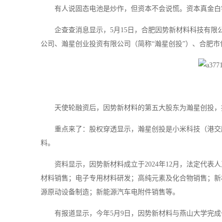
有人说固态电池是炒作，但资本不会说慌。资本真金白
企查查消息显示，5月15日，合肥因势新材料科技有限
公司、瀚星创业投资有限公司（简称“瀚星创投”）、合肥
天使轮融资后，因势新材料的第五大股东为瀚星创投，持股
重点来了：股权穿透显示，瀚星创投是小米科技（港交所
料。
资料显示，因势新材料成立于2024年12月，法定代表
材料销售；电子专用材料研发；高纯元素及化合物销售；新
源原动设备制造；新能源汽车电附件销售等。
有报道显示，今年5月9日，因势新材料与燕山大学完