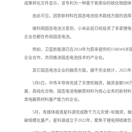
成果转化文件显示，该专利为一种基于氧掺杂的硫化物固体
由此可见，因势新材料在固态电池技术路线方面的选择
维科网固态电池注意到，小米此前已经投资了多家锂电
企业也都在布局固态电池。
例如，卫蓝新能源已在2024年为蔚来提供的150k
企业合作，共同推进固态电池技术的产业化。
其它固态电池企业的融资方面，据不完全统计，2025
5月6日，中伟半导体完成了天使轮融资，融资金额50
属、高纯化合物、固态电池电解质材料为核心业务的新材料
类电解质材料量产能力的企业。
5月，有媒体报道星科源完成数千万元天使+轮融资，
破规模化量产。星科源成立于2022年，聚焦于锂电用硅碳