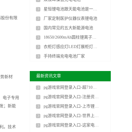
星恒锂电池跟天能电池是一家的吗
料股份有限
厂家定制医护仪器仪表锂电池
国内常见的五大新能源电池
18650/2600mAh圆柱锂离子电池
衣柜灯感应灯LED灯展柜灯聚合物长条锂电池厂家
手持终端充电电池厂家
最新资讯文章
因势新材
pg游戏官网登录入口-超710亿！传锂电龙头将建海外超级工厂
pg游戏官网登录入口-注册资本6亿元，“包工头”成立电池公司
造；电子专用
发；新能
pg游戏官网登录入口-上市锂电巨头工厂发生火灾
pg游戏官网登录入口-世界上最大的锂电池回收厂爆炸：两万多平厂房全烧毁
pg游戏官网登录入口-这家电池企业完成4亿融资
利。技术