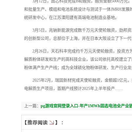
3月12日，固芯科技完成B轮融资，融资金额5000
和批量生产、模组和电池系统设计与测试于一体JMRH发
统研发中心，在江苏溧阳建有高端电池制造业基地。
3月5日，兆钠新能源完成数千万元天使轮融资，劲邦
的创新型公司，总部位于上海，并在日本大阪设立了下一代
2月26日，天石科丰完成约千万元天使轮融资，投资方
解质粉体研发和生产的高科技企业，该公司依托高校建立了
粉体满产生产产线；成为全球硫化物粉体研发、生产行业龙
2025年2月，瑞固新材完成天使轮融资，金额超1亿
电解质生产项目，首期产线预计2025年上半年投产……
上一篇：
pg游戏官网登录入口-年产1MWh固态电池全产业