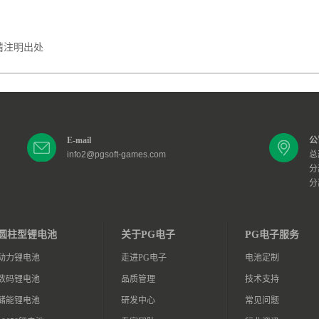
请注明出处
E-mail
公
info2@pgsoft-games.com
总
分
分
圆柱型锂电池
关于PG电子
PG电子服务
动力锂电池
走进PG电子
电池定制
数码锂电池
品质管理
技术支持
储能锂电池
研发中心
常见问题