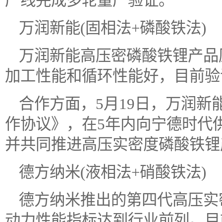
产线完成多轮量产验证。
万润新能(固相法+磷酸铁法)
万润新能高压密磷酸铁锂产品
加工性能和循环性能好，目前验
合作方面，5月19日，万润
作协议》，在5年内向宁德时代供
并共同推进高压实密度磷酸铁锂
德方纳米(液相法+硝酸铁法)
德方纳米推出的第四代高压实
动力性能指标达到行业前列。目