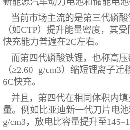
新能源汽车动力电池和储能电池
当前市场主流的是第三代磷酸
（如CTP）提升能量密度，其受限于
快充能力普遍在2C左右。
而第四代磷酸铁锂，也称高压
（≥2.60 g/cm3）缩短锂离
6C快充。
并且，第四代在相同体积内填
量。例如比亚迪新一代刀片电池粉末
g/cm3，放电比容量提升至145–15