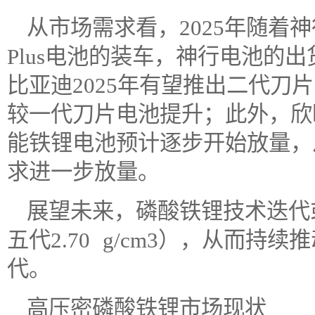
从市场需求看，2025年随着
Plus电池的装车，神行电池的
比亚迪2025年有望推出二代刀
较一代刀片电池提升；此外，欣
能铁锂电池预计逐步开始放量，
求进一步放量。
展望未来，磷酸铁锂技术迭代
五代2.70 g/cm3），从而
代。
高压密磷酸铁锂市场现状