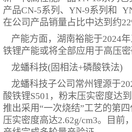
产品CN-5系列、YN-9系列和 Y
在公司产品销量占比中达到约22
产能方面，湖南裕能于2024
铁锂产能或将全部应用于高压密
龙蟠科技(固相法+磷酸铁法)
龙蟠科技子公司常州锂源于20
酸铁锂S501，粉末压实密度达到了2
推出采用“一次烧结”工艺的第四
压实密度高达2.62g/cm3。目