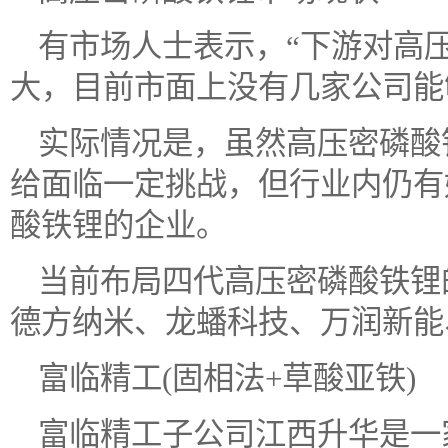
有市场人士表示，“下游对高
大，目前市面上没有几家公司能
实际情况是，虽然高压密磷酸
给面临一定挑战，但行业内仍有
酸铁锂的企业。
当前布局四代高压密磷酸铁锂
德方纳米、龙蟠科技、万润新能
富临精工(固相法+草酸亚铁)
富临精工子公司江西升华是一