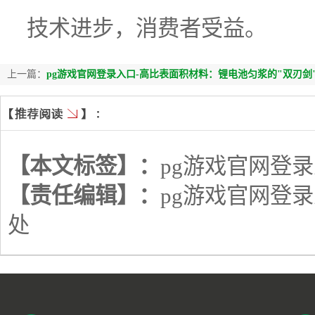
技术进步，消费者受益。
上一篇：
pg游戏官网登录入口-高比表面积材料：锂电池匀浆的"双刃
【本文标签】：
pg游戏官网登
【责任编辑】：
pg游戏官网登
处