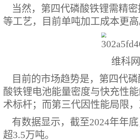
当然，第四代磷酸铁锂需精密
等工艺，目前单吨加工成本更高
维科
目前的市场趋势是，第四代磷
酸铁锂电池能量密度与快充性能
术标杆；而第三代因性能局限，
有数据显示，截至2024年年
超3.5万吨。