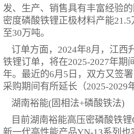
发、生产、销售具有丰富经验的
密度磷酸铁锂正极材料产能21.
至30万吨。
订单方面，2024年8月，江
铁锂订单，将在2025-2027年
年。最近的6月5日，双方又签
采购期间有所延长（2025-20
湖南裕能(固相法+磷酸铁法)
目前湖南裕能高压密磷酸铁锂C
新一代高性能产品YN-13系列也