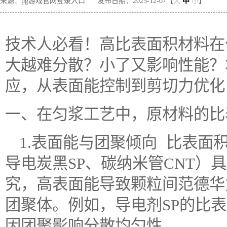
来源：pg游戏官网登录入口
发布日期：2025-12-07【
大
中
小
】
技术人必看！高比表面积材料在
大越难分散？小了又影响性能？
应，从表面能控制到剪切力优化
一、在匀浆工艺中，原材料的比
1.表面能与团聚倾向 比表面
导电炭黑SP、碳纳米管CNT）
究，高表面能导致颗粒间范德华
团聚体。例如，导电剂SP的比表面
因团聚影响分散均匀性。