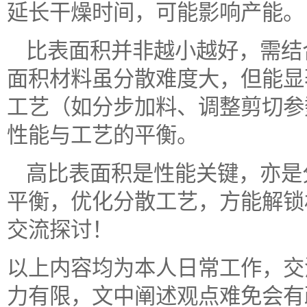
延长干燥时间，可能影响产能。
比表面积并非越小越好，需结
面积材料虽分散难度大，但能显
工艺（如分步加料、调整剪切参
性能与工艺的平衡。
高比表面积是性能关键，亦是
平衡，优化分散工艺，方能解锁
交流探讨！
以上内容均为本人日常工作，交
力有限，文中阐述观点难免会有