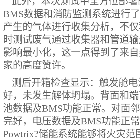
此外，本次测试中全方位部署的
BMS数据和消防监测系统进行
产生的气体进行收集分析，不仅
时测试废气通过收集器和管道输
影响最小化，这一点得到了来自
家的高度赞许。
测后开箱检查显示：触发舱电
好，未发生解体坍塌。背面和端
池数据及BMS功能正常。对面
完好，电压数据及BMS功能正
Powtrix?储能系统能够将火