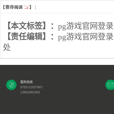
【本文标签】：
pg游戏官网登
【责任编辑】：
pg游戏官网登
处
服务热线
0755-21057907
13902902363