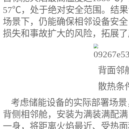
57℃，处于绝对安全范围。结
场景下，仍能确保相邻设备安全
损失和事故扩大的风险，拓展了
背面邻
散热条
考虑储能设备的实际部署场景
背侧相邻舱，安装为满装满配满
一身，将距离火焰最近、受热面