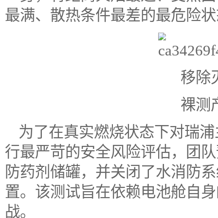
最满、散热条件最差的最危险状
移除
裸测
为了在真实燃烧状态下对瑞浦兰钧
行最严苛的安全风险评估，团队
防药剂储罐，并关闭了水消防系
置。该测试旨在依赖电池舱自身
战。