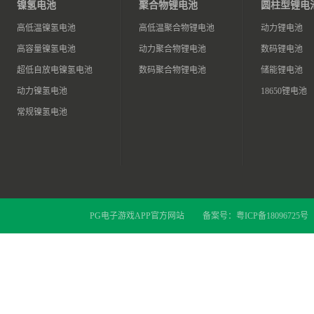
镍氢电池
聚合物锂电池
圆柱型锂电
高低温镍氢电池
高低温聚合物锂电池
动力锂电池
高容量镍氢电池
动力聚合物锂电池
数码锂电池
超低自放电镍氢电池
数码聚合物锂电池
储能锂电池
动力镍氢电池
18650锂电池
常规镍氢电池
PG电子游戏APP官方网站
备案号：
粤ICP备18096725号