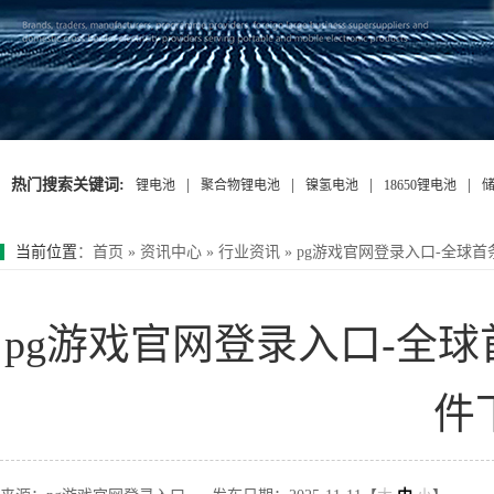
热门搜索关键词:
|
|
|
|
锂电池
聚合物锂电池
镍氢电池
18650锂电池
当前位置
：
首页
»
资讯中心
»
行业资讯
»
pg游戏官网登录入口-全球
pg游戏官网登录入口-全
件