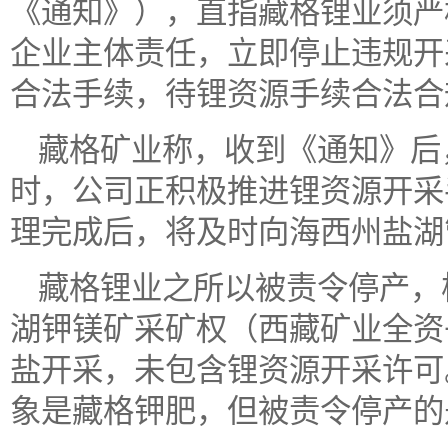
《通知》），直指藏格锂业须严
企业主体责任，立即停止违规开
合法手续，待锂资源手续合法合
藏格矿业称，收到《通知》后
时，公司正积极推进锂资源开采
理完成后，将及时向海西州盐湖
藏格锂业之所以被责令停产，
湖钾镁矿采矿权（西藏矿业全资
盐开采，未包含锂资源开采许可
象是藏格钾肥，但被责令停产的