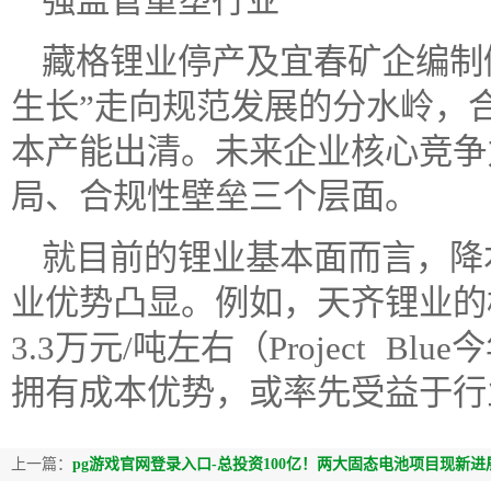
强监管重塑行业
藏格锂业停产及宜春矿企编制
生长”走向规范发展的分水岭，
本产能出清。未来企业核心竞争
局、合规性壁垒三个层面。
就目前的锂业基本面而言，降
业优势凸显。例如，天齐锂业的
3.3万元/吨左右（Project B
拥有成本优势，或率先受益于行
上一篇：
pg游戏官网登录入口-总投资100亿！两大固态电池项目现新进