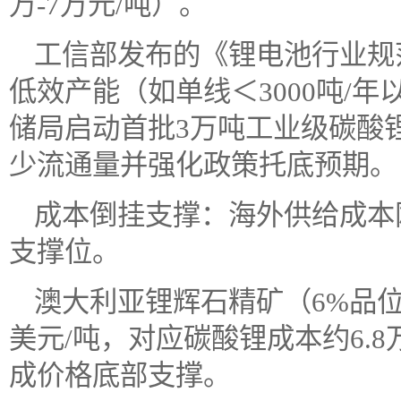
万-7万元/吨）。
工信部发布的《锂电池行业规范
低效产能（如单线＜3000吨/
储局启动首批3万吨工业级碳酸
少流通量并强化政策托底预期。
成本倒挂支撑：海外供给成本刚
支撑位。
澳大利亚锂辉石精矿（6%品位
美元/吨，对应碳酸锂成本约6.
成价格底部支撑。