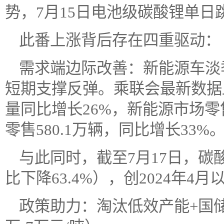
势，7月15日电池级碳酸锂单日跳涨
此番上涨背后存在四重驱动：
需求端边际改善：新能源车淡季
短期支撑反弹。乘联会最新数据
量同比增长26%，新能源市场零
零售580.1万辆，同比增长33%
与此同时，截至7月17日，碳酸
比下降63.4%），创2024年4
政策助力：淘汰低效产能+国