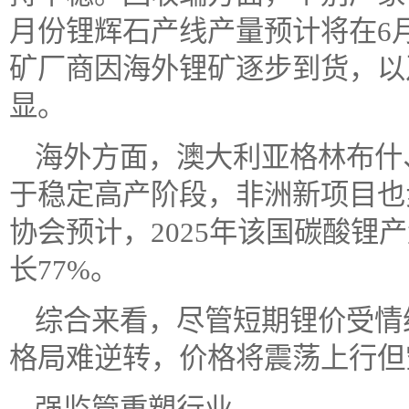
月份锂辉石产线产量预计将在6
矿厂商因海外锂矿逐步到货，以
显。
海外方面，澳大利亚格林布什
于稳定高产阶段，非洲新项目也
协会预计，2025年该国碳酸锂产量
长77%。
综合来看，尽管短期锂价受情
格局难逆转，价格将震荡上行但