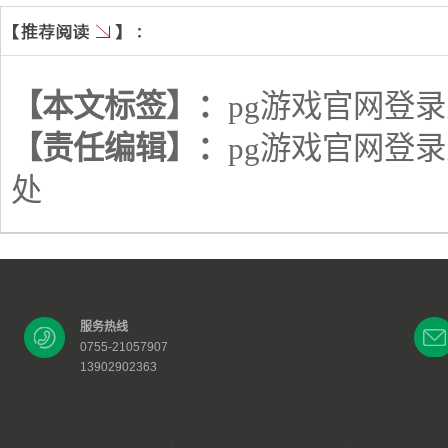
【本文标签】：
pg游戏官网登
【责任编辑】：
pg游戏官网登
处
服务热线
0755-21057907
13902902363