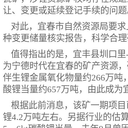
让、变更或延续登记手续的问题
对此，宜春市自然资源局要求
种变更储量核实报告，科学合理
值得指出的是，宜丰县圳口里
为宁德时代在宜春的矿产资源，矿
伴生锂金属氧化物量约266万吨，
酸锂当量约657万吨，由此成为
根据此前消息，该矿一期项目已
锂4.2万吨左右。另据行业的