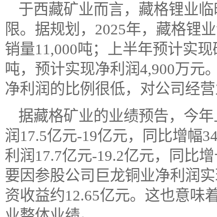
于西藏矿业而言，藏格锂业临
限。据规划，2025年，藏格锂业
销量11,000吨；上半年预计实现碳
吨，预计实现净利润4,900万
净利润的比例很低，对公司经营
据藏格矿业的业绩预告，今年
润17.5亿元-19亿元，同比增幅34
利润17.7亿元-19.2亿元，同比增
要因参股公司巨龙铜业净利润实
资收益约12.65亿元。这也意
业整体业绩。