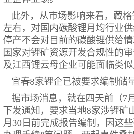
此外，从市场影响来看，藏格
左右，对国内碳酸锂月均行业供
停产不会对目前的碳酸锂供给情
国家对锂矿资源开发合规性的审
及江西锂云母企业可能面临类似
宜春8家锂企已被要求编制储
据市场消息，就在四天前（7
下发通知，要求当地8家涉锂矿
月30日前完成报告编制，因这