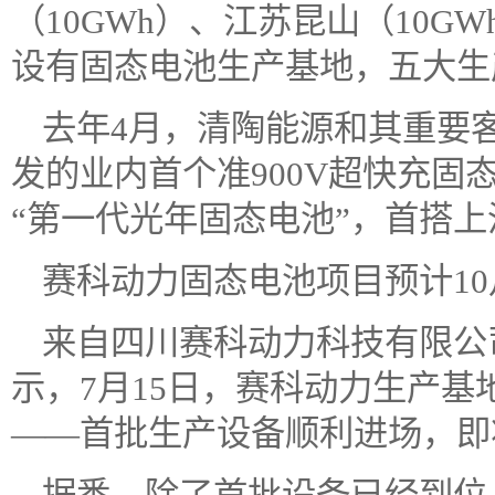
（10GWh）、江苏昆山（10G
设有固态电池生产基地，五大生产
去年4月，清陶能源和其重要
发的业内首个准900V超快充固
“第一代光年固态电池”，首搭上
赛科动力固态电池项目预计10
来自四川赛科动力科技有限公
示，7月15日，赛科动力生产
——首批生产设备顺利进场，即