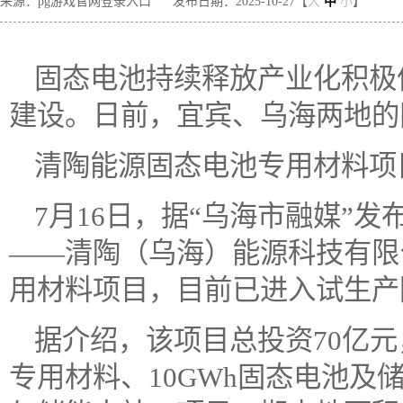
来源：pg游戏官网登录入口
发布日期：2025-10-27【
大
中
小
】
固态电池持续释放产业化积极
建设。日前，宜宾、乌海两地的
清陶能源固态电池专用材料项
7月16日，据“乌海市融媒”
——清陶（乌海）能源科技有限
用材料项目，目前已进入试生产
据介绍，该项目总投资70亿
专用材料、10GWh固态电池及