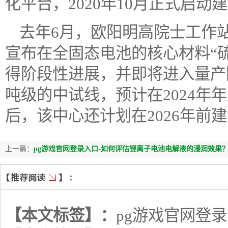
化平台，2020年10月正式启动
去年6月，欧阳明高院士工作
宣布在全固态电池的核心材料“
得阶段性进展，并即将进入量产
吨级的中试线，预计在2024年
后，该中心还计划在2026年前
上一篇：
pg游戏官网登录入口-如何评估锂离子电池电解液的浸润效果
【本文标签】：
pg游戏官网登