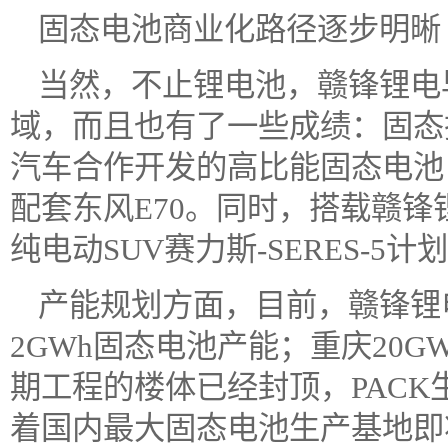
固态电池商业化路径逐步明晰
当然，不止锂电池，赣锋锂电
域，而且也有了一些成绩：固态
汽车合作开发的高比能固态电池
配套东风E70。同时，搭载赣
纯电动SUV赛力斯-SERES-5计
产能规划方面，目前，赣锋锂
2GWh固态电池产能；重庆20
期工程的楼体已经封顶，PAC
着国内最大固态电池生产基地即