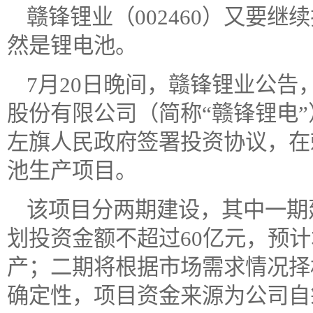
赣锋锂业（002460）又要
然是锂电池。
7月20日晚间，赣锋锂业公
股份有限公司（简称“赣锋锂电
左旗人民政府签署投资协议，在
池生产项目。
该项目分两期建设，其中一期建
划投资金额不超过60亿元，预计
产；二期将根据市场需求情况择
确定性，项目资金来源为公司自