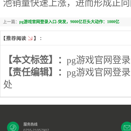
池销量快速上涨，进而形成正向
上一篇：
pg游戏官网登录入口-突发，9000亿巨头大动作：1000亿
【本文标签】：
pg游戏官网登
【责任编辑】：
pg游戏官网登
处
服务热线
0755-21057907