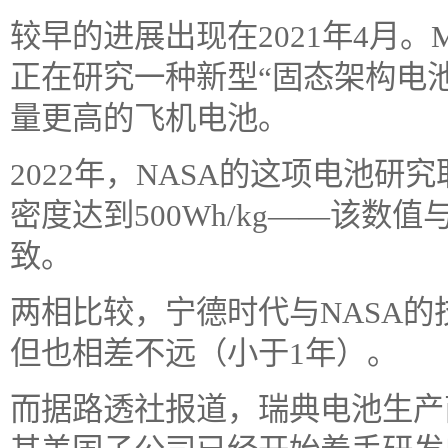
较早的进展出现在2021年4月。
正在研究一种新型“固态架构电
量更高的飞机电池。
2022年，NASA的这项电池
密度达到500Wh/kg——该数
致。
两相比较，宁德时代与NASA
但也相差不远（小于1年）。
而据路透社报道，瑞典电池生产商No