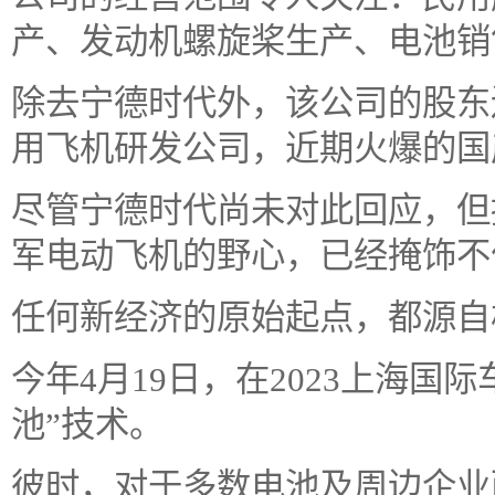
产、发动机螺旋桨生产、电池销
除去宁德时代外，该公司的股东
用飞机研发公司，近期火爆的国产
尽管宁德时代尚未对此回应，但
军电动飞机的野心，已经掩饰不
任何新经济的原始起点，都源自
今年4月19日，在2023上海国
池”技术。
彼时，对于多数电池及周边企业