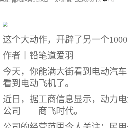
来源：pg游戏官网登录入口
发布日期：2025-08-05【
大
中
小
】
这个大动作，开辟了另一个100
作者丨铅笔道爱羽
今天，你能满大街看到电动汽车
看到电动飞机了。
近日，据工商信息显示，动力电
公司——商飞时代。
公司的经营范围令人关注：民用