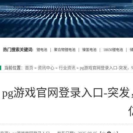
热门搜索关键词:
|
|
|
|
锂电池
聚合物锂电池
镍氢电池
18650锂电池
当前位置
：
首页
»
资讯中心
»
行业资讯
»
pg游戏官网登录入口-突发，9
pg游戏官网登录入口-突发，