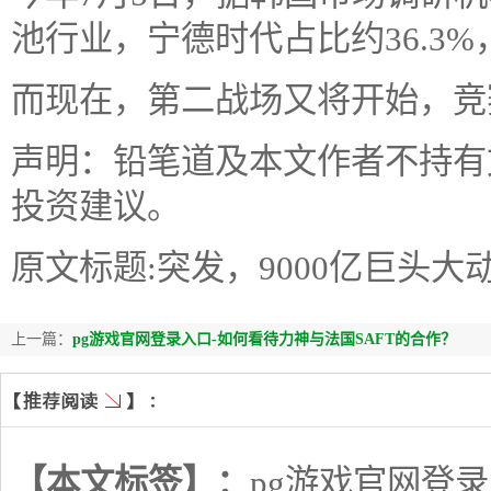
池行业，宁德时代占比约36.3
而现在，第二战场又将开始，竞
声明：铅笔道及本文作者不持有
投资建议。
原文标题:突发，9000亿巨头大动
上一篇：
pg游戏官网登录入口-如何看待力神与法国SAFT的合作？
【本文标签】：
pg游戏官网登