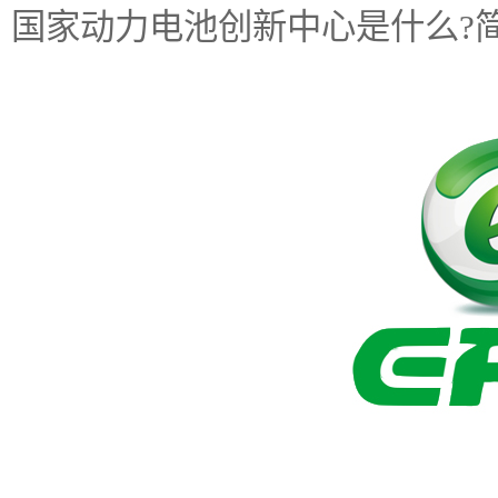
国家动力电池创新中心是什么?