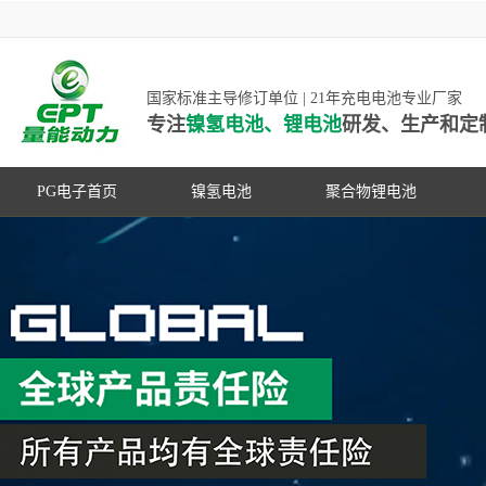
国家标准主导修订单位 | 21年充电电池专业厂家
专注
镍氢电池、锂电池
研发、生产和定
PG电子首页
镍氢电池
聚合物锂电池
高低温镍氢电池
高低温聚合物锂电池
高容量镍氢电池
动力聚合物锂电池
超低自放电镍氢电池
数码聚合物锂电池
PG游戏官网是镍氢电池国家标准主导
动力镍氢电池
修订单位，并参与多项锂电池行业国
常规镍氢电池
家标准的制定