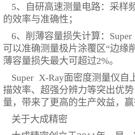
5、自研高速测量电路：采样频
的效率与准确性；
6、削薄容量损失计算：Super
可以准确测量极片涂覆区“边缘
薄容量损失最大可超过2%。
Super X-Ray面密度测
描效率、超强分辨力等突出优势
量，带来了更高的生产效益，赢
关于大成精密