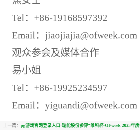
焦女士
Tel：+86-19168597392
Email：jiaojiajia@ofweek.com
观众参会及媒体合作
易小姐
Tel：+86-19925234597
Email：yiguandi@ofweek.com
上一篇：
pg游戏官网登录入口-瑞能股份参评“维科杯·OFweek 2023