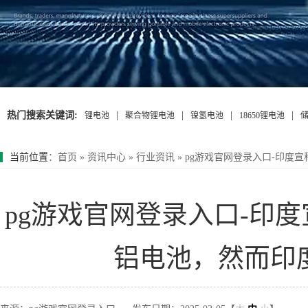
热门搜索关键词:
|
|
|
|
锂电池
聚合物锂电池
镍氢电池
18650锂电池
当前位置
：
首页
»
资讯中心
»
行业资讯
»
pg游戏官网登录入口-印度宣
pg游戏官网登录入口-印度
铝电池，然而印