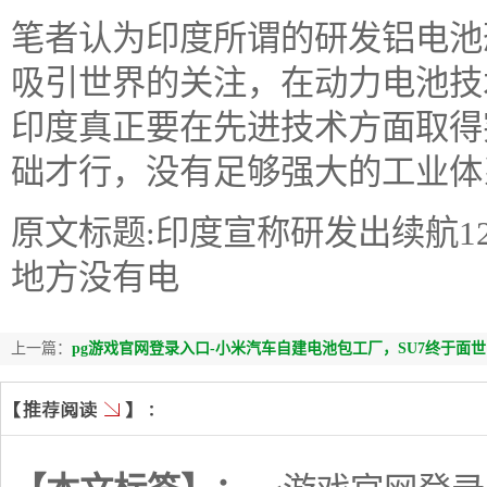
笔者认为印度所谓的研发铝电池
吸引世界的关注，在动力电池技
印度真正要在先进技术方面取得
础才行，没有足够强大的工业体
原文标题:印度宣称研发出续航1
地方没有电
上一篇：
pg游戏官网登录入口-小米汽车自建电池包工厂，SU7终于面