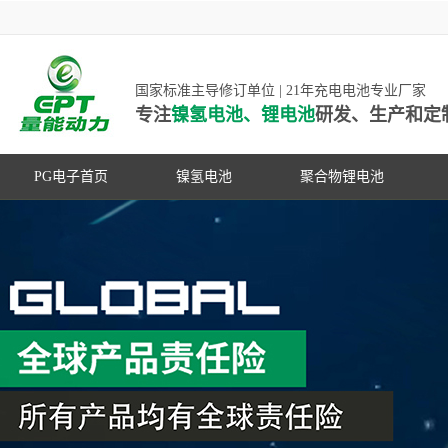
国家标准主导修订单位 | 21年充电电池专业厂家
专注
镍氢电池、锂电池
研发、生产和定
PG电子首页
镍氢电池
聚合物锂电池
高低温镍氢电池
高低温聚合物锂电池
高容量镍氢电池
动力聚合物锂电池
超低自放电镍氢电池
数码聚合物锂电池
PG游戏官网是镍氢电池国家标准主导
动力镍氢电池
修订单位，并参与多项锂电池行业国
常规镍氢电池
家标准的制定