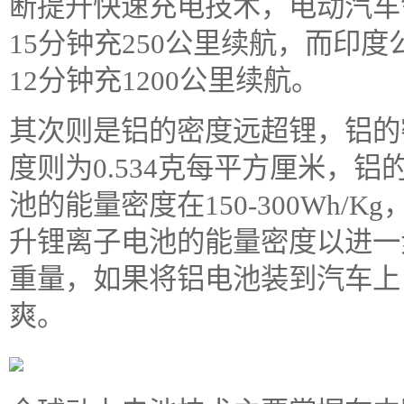
断提升快速充电技术，电动汽车
15分钟充250公里续航，而印
12分钟充1200公里续航。
其次则是铝的密度远超锂，铝的
度则为0.534克每平方厘米，
池的能量密度在150-300Wh
升锂离子电池的能量密度以进一
重量，如果将铝电池装到汽车上
爽。