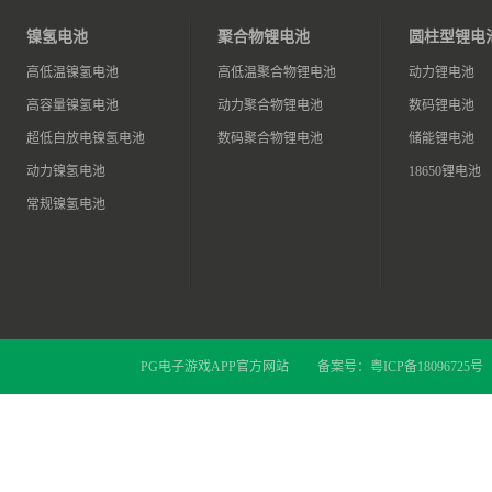
镍氢电池
聚合物锂电池
圆柱型锂电
高低温镍氢电池
高低温聚合物锂电池
动力锂电池
高容量镍氢电池
动力聚合物锂电池
数码锂电池
超低自放电镍氢电池
数码聚合物锂电池
储能锂电池
动力镍氢电池
18650锂电池
常规镍氢电池
PG电子游戏APP官方网站
备案号：
粤ICP备18096725号