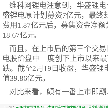
维科网锂电注意到，华盛锂电
盛锂电原计划募资7亿元，最终却
费用1.87亿元后，募集资金净额
18.67亿元。
而且，在上市后的第三个交易日
电股价盘中一度创下上市以来最高
跌。截至2月19日收盘，华盛锂电报
值39.86亿元。
对比来看，颇有一番上市即巅
上一篇：
pg游戏官网登录入口-大众汽车“外供之路”开启，首个电池订单5