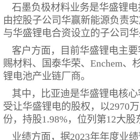
石墨负极材料业务是华盛锂电
由控股子公司华赢新能源负责实
与华盛锂电合资设立的子公司华
客户方面，目前华盛锂电主要
赐材料、国泰华荣、Enchem
锂电池产业链厂商。
其中，比亚迪是华盛锂电核心客
受让华盛锂电的股权，以2970万
份，持股1.98%，位列第12大股
业绩方面，据2023年年度业绩