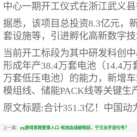
中心一期开工仪式在浙江武义县
据悉，该项目总投资8.3亿元
套设施等，引进孵化高新数字技
当前开工标段为其中研发科创中
形成年产38.4万套电池（14.4
万套低压电池）的能力，新增车
模组线、储能PACK线等关键生
原文标题:合计351.3亿！中国
上一篇：
pg游戏官网登录入口-电池血战破晓前，宁王出手送句号？