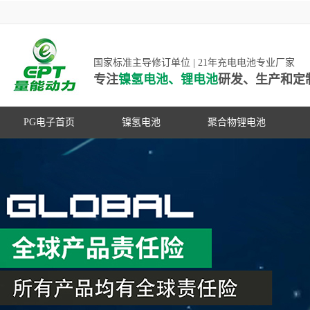
国家标准主导修订单位 | 21年充电电池专业厂家
专注
镍氢电池、锂电池
研发、生产和定
PG电子首页
镍氢电池
聚合物锂电池
高低温镍氢电池
高低温聚合物锂电池
高容量镍氢电池
动力聚合物锂电池
超低自放电镍氢电池
数码聚合物锂电池
PG游戏官网是镍氢电池国家标准主导
动力镍氢电池
修订单位，并参与多项锂电池行业国
常规镍氢电池
家标准的制定