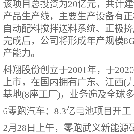
该项目总投资为20亿元，共计
产品生产线，主要生产设备有正
自动配料搅拌送料系统、正极挤
完成后，公司将形成年产规模8
产能力。
科翔股份创立于2001年，于20
上市，在国内拥有广东、江西(九
基地(8座工厂)，业务遍及全球
6零跑汽车：8.3亿电池项目开工
2月28日上午，零跑武义新能