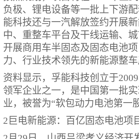
负极、锂电设备等一批上下游配
能科技还与一汽解放签约开展新
中、重整车平台及干线运输、城
开展商用车半固态及固态电池项
力、行业技术领先的新能源整车
资料显示，孚能科技创立于200
领军企业之一，是中国第一批实
业，被誉为“软包动力电池第一股
2巨电新能源：百亿固态电池项
2月29日，山西吕梁孝义经济