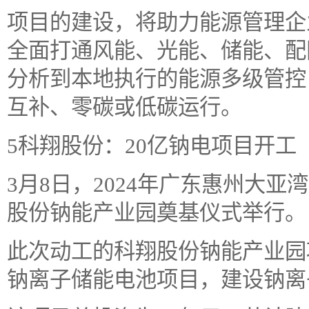
项目的建设，将助力能源管理企
全面打通风能、光能、储能、配
分析到本地执行的能源多级管控
互补、零碳或低碳运行。
5科翔股份：20亿钠电项目开工
3月8日，2024年广东惠州大
股份钠能产业园奠基仪式举行。
此次动工的科翔股份钠能产业园
钠离子储能电池项目，建设钠离