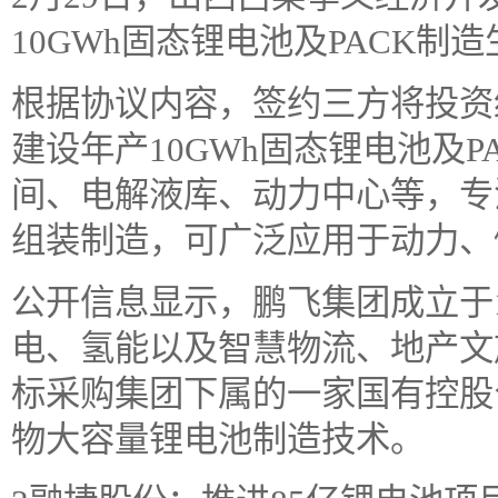
10GWh固态锂电池及PACK制
根据协议内容，签约三方将投资
建设年产10GWh固态锂电池及
间、电解液库、动力中心等，专
组装制造，可广泛应用于动力、
公开信息显示，鹏飞集团成立于1
电、氢能以及智慧物流、地产文
标采购集团下属的一家国有控股公
物大容量锂电池制造技术。