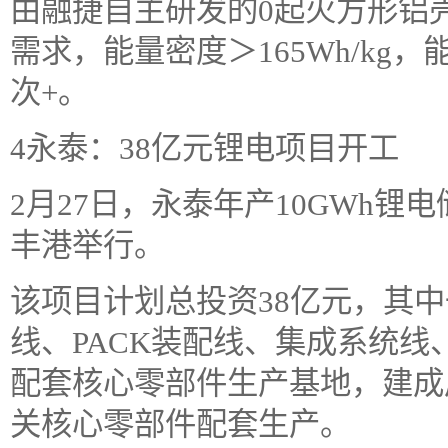
由融捷自主研发的0起火方形铝壳电
需求，能量密度＞165Wh/kg，
次+。
4永泰：38亿元锂电项目开工
2月27日，永泰年产10GWh
丰港举行。
该项目计划总投资38亿元，其中
线、PACK装配线、集成系统
配套核心零部件生产基地，建成后
关核心零部件配套生产。