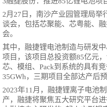
3融捷股份：推进85亿锂电池项
2月27日，南沙产业园管理局
谈会，包括芯聚能、芯粤能、融
会。
其中，融捷锂电池制造与研发中
项目，该项目总投资额85亿元
芯、模组、Pack到系统的具有
35GWh，三期项目全部达产后
2023年11月，融捷锂离子电
产，融捷将聚焦五大研究平台进