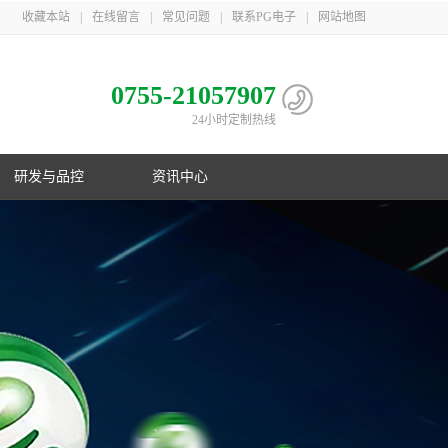
收藏本站
|
在线留言
|
常见问题
|
联系PG电子
|
网站地图
0755-21057907
24小时定制热线
研发与品控
资讯中心
电池
心
子相册
益
队
子荣誉
息
利
子简介
伴
主导
PG电子在行业首创镍氢B型电池；在
PG游戏官网三地一共取得国家专利
PG游戏官网是国家高新技术企业，在
PG游戏官网21年服务上千家客户，遍
制
化
业国
数码锂电池领域采用改性锰酸锂电池
106项，其中发明专利33项，并获得
深圳、梅州、江苏三地自建生产基
布欧美、东南亚以及国内
控
G电子
美国OVNIC专利授权
地，现有员工1000余人