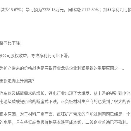
5.67%；净亏损为7328.18万元，同比减少112.80%；扣非净利润亏损73
格同比下降；
有限公司股权收益，导致净利润同比下滑。
为扩产带来的价格战也是导致行业龙头企业利润暴跌的重要原因之一。
重新走向上升周期？
汽车以及储能需求的增长，锂电行业出现了大爆发，从上游的锂矿到电池
着电池级碳酸锂价格的断崖式下跌，正负极材料生产商的也受到了很大的影
根本原因。对于材料厂商而言，疯狂扩产带来的产能过剩问题已经是一个
的水平，且有些低端负极价格基本跌至成本线，二线企业普遍已不盈利。