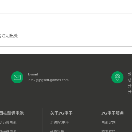
请注明出处
E-mail
公
info2@pgsoft-games.com
总
分
分
圆柱型锂电池
关于PG电子
PG电子服务
动力锂电池
走进PG电子
电池定制
数码锂电池
品质管理
技术支持