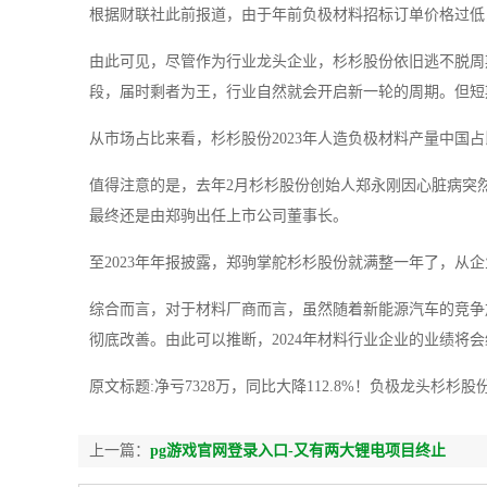
根据财联社此前报道，由于年前负极材料招标订单价格过低
由此可见，尽管作为行业龙头企业，杉杉股份依旧逃不脱周
段，届时剩者为王，行业自然就会开启新一轮的周期。但短
从市场占比来看，杉杉股份2023年人造负极材料产量中国占
值得注意的是，去年2月杉杉股份创始人郑永刚因心脏病突
最终还是由郑驹出任上市公司董事长。
至2023年年报披露，郑驹掌舵杉杉股份就满整一年了，从
综合而言，对于材料厂商而言，虽然随着新能源汽车的竞争
彻底改善。由此可以推断，2024年材料行业企业的业绩将
原文标题:净亏7328万，同比大降112.8%！负极龙头杉杉
上一篇：
pg游戏官网登录入口-又有两大锂电项目终止