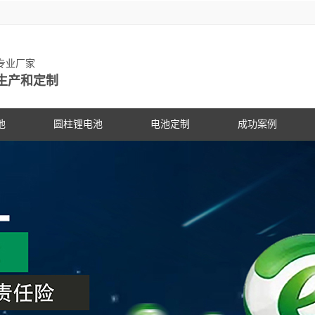
池专业厂家
生产和定制
池
圆柱锂电池
电池定制
成功案例
物锂电池
动力锂电池
手持设备
客户见证
电动车
研发中
PG电
社会公
锂电池
数码锂电池
数码电子
PG电子动态
专家团
PG电
展会信
锂电池
储能锂电池
医疗设备
行业资讯
科研专
PG电
合作伙
国家标准主导
PG游戏官网是镍氢电池国家标准主导
PG游戏官网是镍氢电池国家标准
18650锂电池
蓝牙音响
常见问答
电池定
企业文
锂电池行业国
修订单位，并参与多项锂电池行业国
修订单位，并参与多项锂电池行
储能灯具
技术支持
品质管
联系P
家标准的制定
家标准的制定