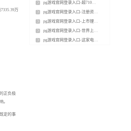
pg游戏官网登录入口-超710亿！传锂电龙头将建海外超级工厂
35.39万
pg游戏官网登录入口-注册资本6亿元，“包工头”成立电池公司
pg游戏官网登录入口-上市锂电巨头工厂发生火灾
pg游戏官网登录入口-世界上最大的锂电池回收厂爆炸：两万多平厂房全烧毁
pg游戏官网登录入口-这家电池企业完成4亿融资
的正负极
响。
既定的事