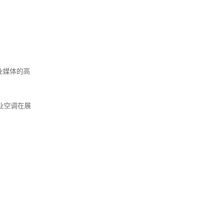
业媒体的高
业空调在展