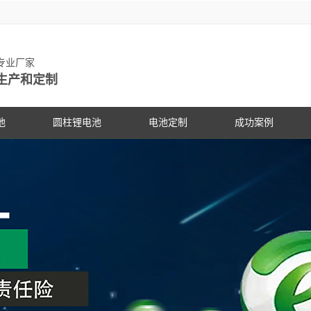
池专业厂家
生产和定制
池
圆柱锂电池
电池定制
成功案例
物锂电池
动力锂电池
手持设备
客户见证
电动车
研发中
PG电
社会公
锂电池
数码锂电池
数码电子
PG电子动态
专家团
PG电
展会信
锂电池
储能锂电池
医疗设备
行业资讯
科研专
PG电
合作伙
国家标准主导
PG游戏官网是镍氢电池国家标准主导
PG游戏官网是镍氢电池国家标准
18650锂电池
蓝牙音响
常见问答
电池定
企业文
锂电池行业国
修订单位，并参与多项锂电池行业国
修订单位，并参与多项锂电池行
储能灯具
技术支持
品质管
联系P
家标准的制定
家标准的制定