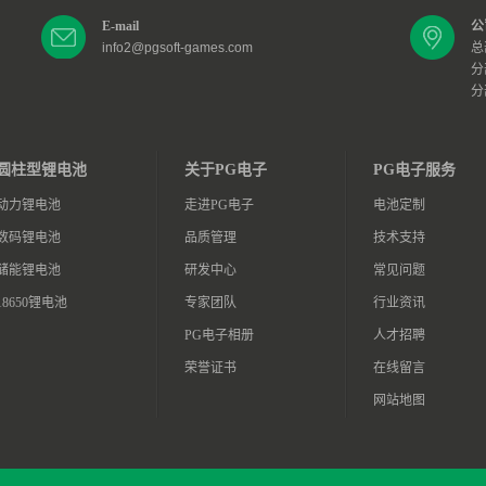
E-mail
公
info2@pgsoft-games.com
总
分
分
圆柱型锂电池
关于PG电子
PG电子服务
动力锂电池
走进PG电子
电池定制
数码锂电池
品质管理
技术支持
储能锂电池
研发中心
常见问题
18650锂电池
专家团队
行业资讯
PG电子相册
人才招聘
荣誉证书
在线留言
网站地图