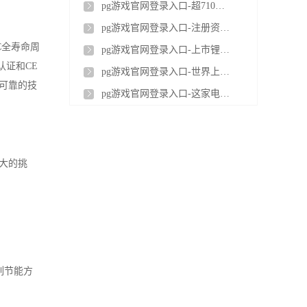
pg游戏官网登录入口-超710亿！传锂电龙头将建海外超级工厂
pg游戏官网登录入口-注册资本6亿元，“包工头”成立电池公司
C全寿命周
pg游戏官网登录入口-上市锂电巨头工厂发生火灾
认证和CE
pg游戏官网登录入口-世界上最大的锂电池回收厂爆炸：两万多平厂房全烧毁
可靠的技
pg游戏官网登录入口-这家电池企业完成4亿融资
大的挑
列节能方