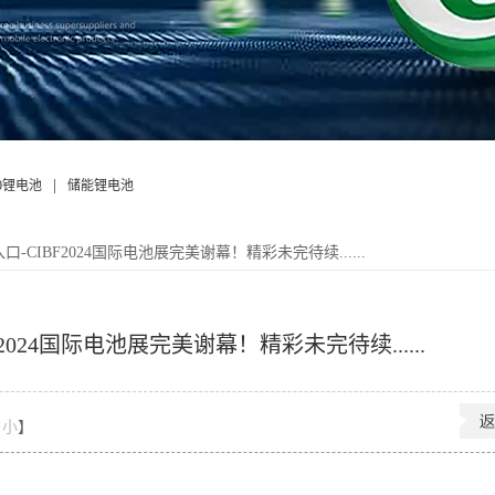
|
50锂电池
储能锂电池
-CIBF2024国际电池展完美谢幕！精彩未完待续......
2024国际电池展完美谢幕！精彩未完待续......
小
】